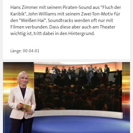
Hans Zimmer mit seinem Piraten-Sound aus "Fluch der
Karibik", John Williams mit seinem Zwei-Ton-Motiv für
den "Weißen Hai". Soundtracks werden oft nur mit
Filmen verbunden. Dass diese aber auch am Theater
wichtig ist, tritt dabei in den Hintergrund.
Länge: 00:04:01