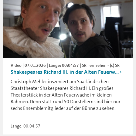
Video | 07.01.2026 | Länge: 00:04:57 | SR Fernsehen - (c) SR
Shakespeares Richard III. in der Alten Feuerw...
Christoph Mehler inszeniert am Saarländischen
Staatstheater Shakespeares Richard III. Ein großes
Theaterstück in der Alten Feuerwache im kleinen
Rahmen. Denn statt rund 50 Darstellern sind hier nur
sechs Ensemblemitglieder auf der Bühne zu sehen.
Länge: 00:04:57