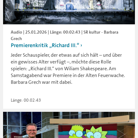
Audio | 25.01.2026 | Länge: 00:02:43 | SR kultur - Barbara
Grech
Premierenkritik „Richard III.“
Jeder Schauspieler, der etwas auf sich hält – und über
ein gewisses Alter verfügt –, möchte diese Rolle
spielen: „Richard III.“ von Wiliam Shakespeare. Am
Samstagabend war Premiere in der Alten Feuerwache.
Barbara Grech war mit dabei.
Länge: 00:02:43