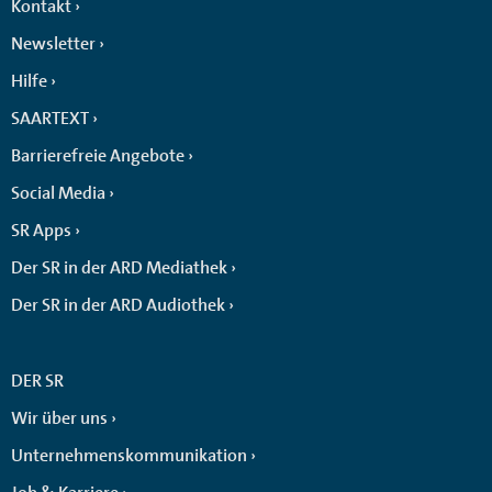
Kontakt
Newsletter
Hilfe
SAARTEXT
Barrierefreie Angebote
Social Media
SR Apps
Der SR in der ARD Mediathek
Der SR in der ARD Audiothek
DER SR
Wir über uns
Unternehmenskommunikation