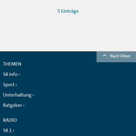
5 Einträge
Nach Oben
THEMEN
SR info
Sport
Unterhaltung
Ratgeber
RADIO
SR 1