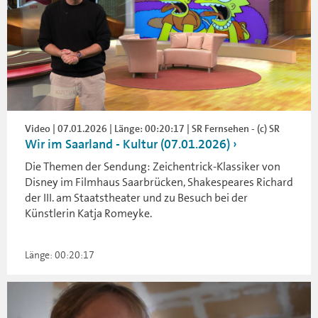
Video | 07.01.2026 | Länge: 00:20:17 | SR Fernsehen - (c) SR
Wir im Saarland - Kultur (07.01.2026)
Die Themen der Sendung: Zeichentrick-Klassiker von
Disney im Filmhaus Saarbrücken, Shakespeares Richard
der III. am Staatstheater und zu Besuch bei der
Künstlerin Katja Romeyke.
Länge: 00:20:17