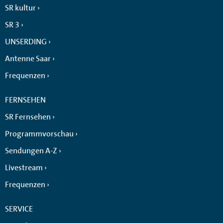
SR kultur
SR 3
UNSERDING
Antenne Saar
Frequenzen
FERNSEHEN
SR Fernsehen
Programmvorschau
Sendungen A-Z
Livestream
Frequenzen
SERVICE