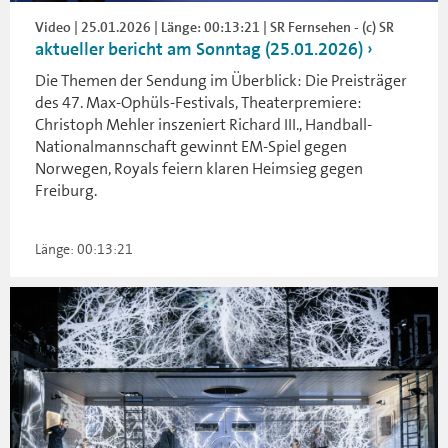
Video | 25.01.2026 | Länge: 00:13:21 | SR Fernsehen - (c) SR
aktueller bericht am Sonntag (25.01.2026)
Die Themen der Sendung im Überblick: Die Preisträger
des 47. Max-Ophüls-Festivals, Theaterpremiere:
Christoph Mehler inszeniert Richard III., Handball-
Nationalmannschaft gewinnt EM-Spiel gegen
Norwegen, Royals feiern klaren Heimsieg gegen
Freiburg.
Länge: 00:13:21