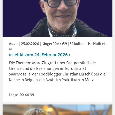
Audio | 25.02.2026 | Länge: 00:44:39 | SR kultur - Lisa Huth et
al.
ici et là vom 24. Februar 2026
Die Themen: Marc Zingraff über Saargemünd, die
Grenze und die Beziehungen im Eurodistrikt
SaarMoselle, der Foodblogger Christian Lersch über die
Küche in Belgien, ein Azubi im Praktikum in Metz.
Länge: 00:44:39