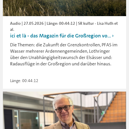
Audio | 27.05.2026 | Länge: 00:44:12 | SR kultur - Lisa Huth et
al.
ici et là - das Magazin für die Großregion vo...
Die Themen: die Zukunft der Grenzkontrollen, PFAS im
Wasser mehrerer Ardennengemeinden, Lothringer
über den Unabhängigkeitswunsch der Elsässer und:
Radausflüge in der Großregion und darüber hinaus.
Länge: 00:44:12