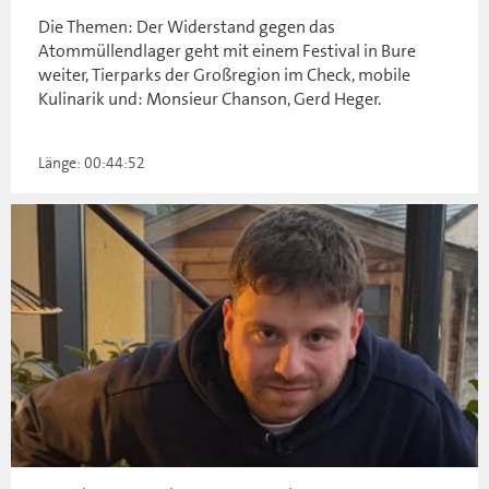
Die Themen: Der Widerstand gegen das
Atommüllendlager geht mit einem Festival in Bure
weiter, Tierparks der Großregion im Check, mobile
Kulinarik und: Monsieur Chanson, Gerd Heger.
Länge: 00:44:52