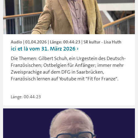
Audio | 01.04.2026 | Länge: 00:44:23 | SR kultur - Lisa Huth
ici et là vom 31. März 2026
Die Themen: Gilbert Schuh, ein Urgestein des Deutsch-
Französischen; Ostbelgien für Anfänger; immer mehr
Zweisprachige auf dem DFG in Saarbrücken,
Französisch lernen auf Youtube mit "Fit for Franze".
Länge: 00:44:23