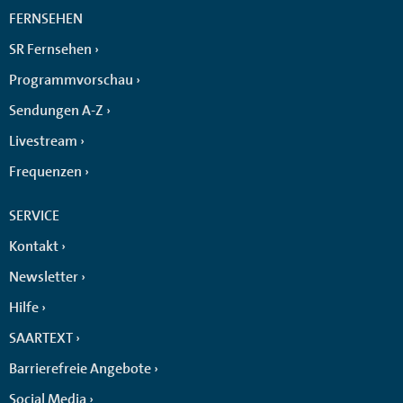
FERNSEHEN
SR Fernsehen
Programmvorschau
Sendungen A-Z
Livestream
Frequenzen
SERVICE
Kontakt
Newsletter
Hilfe
SAARTEXT
Barrierefreie Angebote
Social Media