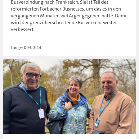
Busverbindung nach Frankreich. Sie ist Teil des
reformierten Forbacher Busnetzes, um das es in den
vergangenen Monaten viel Ärger gegeben hatte. Damit
wird der grenzüberschreitende Busverkehr weiter
verbessert.
Länge: 00:00:44