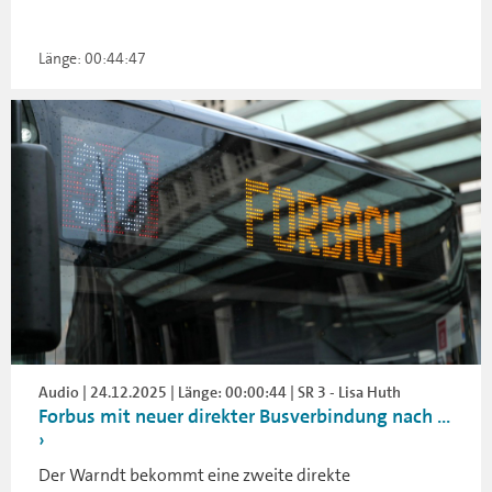
Länge: 00:44:47
Audio | 24.12.2025 | Länge: 00:00:44 | SR 3 - Lisa Huth
Forbus mit neuer direkter Busverbindung nach ...
Der Warndt bekommt eine zweite direkte