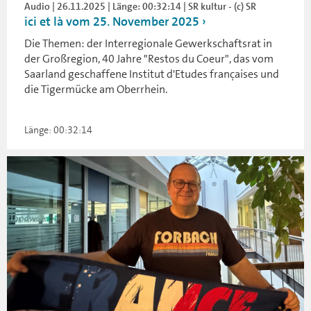
Audio | 26.11.2025 | Länge: 00:32:14 | SR kultur - (c) SR
ici et là vom 25. November 2025
Die Themen: der Interregionale Gewerkschaftsrat in
der Großregion, 40 Jahre "Restos du Coeur", das vom
Saarland geschaffene Institut d'Etudes françaises und
die Tigermücke am Oberrhein.
Länge: 00:32:14