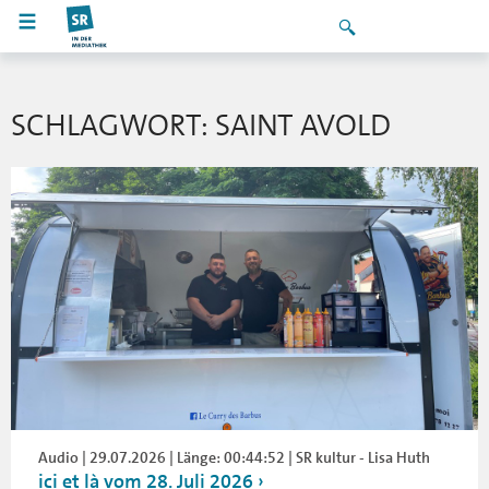
SCHLAGWORT: SAINT AVOLD
Audio | 29.07.2026 | Länge: 00:44:52 | SR kultur - Lisa Huth
ici et là vom 28. Juli 2026