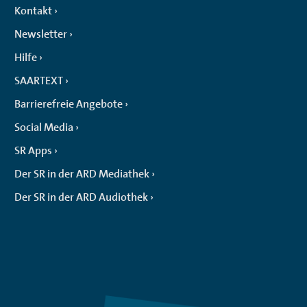
Kontakt
Newsletter
Hilfe
SAARTEXT
Barrierefreie Angebote
Social Media
SR Apps
Der SR in der ARD Mediathek
Der SR in der ARD Audiothek