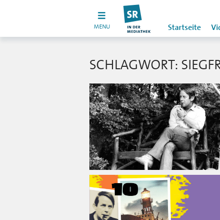
MENU
Startseite
Vi
SCHLAGWORT: SIEGFR