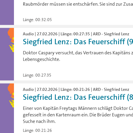
Raubmörder müssen sie entschärfen. Sie sind zur Z
Länge: 00:32:05
Audio | 27.02.2026 | Länge: 00:27:35 | ARD - Siegfried Lenz
Siegfried Lenz: Das Feuerschiff (
Doktor Caspary versucht, das Vertrauen des Kapitäns 
Lebensgeschichte.
Länge: 00:27:35
Audio | 27.02.2026 | Länge: 00:21:26 | ARD - Siegfried Lenz
Siegfried Lenz: Das Feuerschiff (
Einer von Kapitän Freytags Männern schlägt Doktor 
gefesselt in den Kartenraum ein. Die Brüder Eugen und
Suche nach ihm.
Länge: 00:21:26