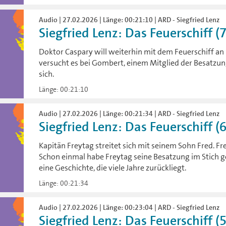
Audio | 27.02.2026 | Länge: 00:21:10 | ARD - Siegfried Lenz
Siegfried Lenz: Das Feuerschiff (
Doktor Caspary will weiterhin mit dem Feuerschiff an
versucht es bei Gombert, einem Mitglied der Besatzu
sich.
Länge: 00:21:10
Audio | 27.02.2026 | Länge: 00:21:34 | ARD - Siegfried Lenz
Siegfried Lenz: Das Feuerschiff (
Kapitän Freytag streitet sich mit seinem Sohn Fred. Fred
Schon einmal habe Freytag seine Besatzung im Stich ge
eine Geschichte, die viele Jahre zurückliegt.
Länge: 00:21:34
Audio | 27.02.2026 | Länge: 00:23:04 | ARD - Siegfried Lenz
Siegfried Lenz: Das Feuerschiff (