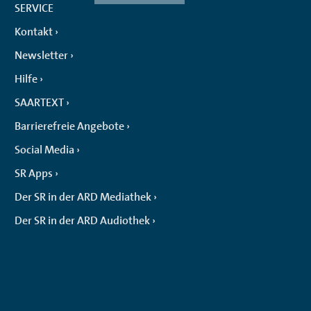
SERVICE
Kontakt
Newsletter
Hilfe
SAARTEXT
Barrierefreie Angebote
Social Media
SR Apps
Der SR in der ARD Mediathek
Der SR in der ARD Audiothek