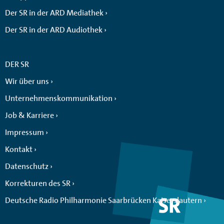
Der SR in der ARD Mediathek
Der SR in der ARD Audiothek
DER SR
Wir über uns
Unternehmenskommunikation
Job & Karriere
Impressum
Kontakt
Datenschutz
Korrekturen des SR
Deutsche Radio Philharmonie Saarbrücken Kaiserslautern