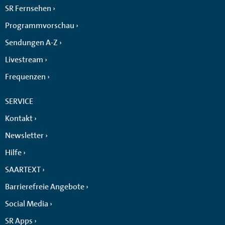
SR Fernsehen
Programmvorschau
Sendungen A-Z
Livestream
Frequenzen
SERVICE
Kontakt
Newsletter
Hilfe
SAARTEXT
Barrierefreie Angebote
Social Media
SR Apps