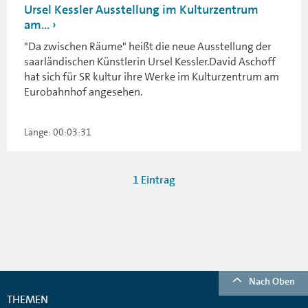
Ursel Kessler Ausstellung im Kulturzentrum
am...
"Da zwischen Räume" heißt die neue Ausstellung der
saarländischen Künstlerin Ursel Kessler.David Aschoff
hat sich für SR kultur ihre Werke im Kulturzentrum am
Eurobahnhof angesehen.
Länge: 00:03:31
1 Eintrag
Nach Oben
THEMEN