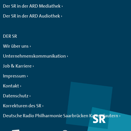
Der SR in der ARD Mediathek
Der SR in der ARD Audiothek
DER SR
Wir über uns
Unternehmenskommunikation
Job & Karriere
Impressum
Kontakt
Datenschutz
Korrekturen des SR
Deutsche Radio Philharmonie Saarbrücken Kaiserslautern