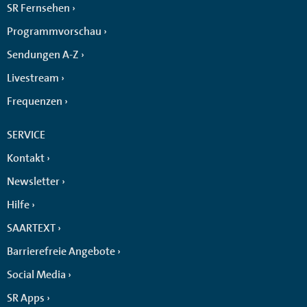
SR Fernsehen
Programmvorschau
Sendungen A-Z
Livestream
Frequenzen
SERVICE
Kontakt
Newsletter
Hilfe
SAARTEXT
Barrierefreie Angebote
Social Media
SR Apps