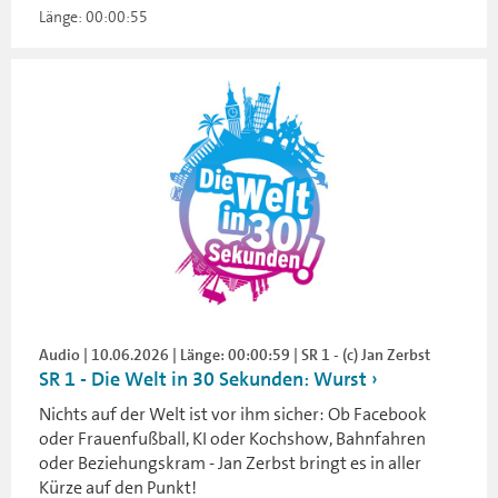
Länge: 00:00:55
Audio | 10.06.2026 | Länge: 00:00:59 | SR 1 - (c) Jan Zerbst
SR 1 - Die Welt in 30 Sekunden: Wurst
Nichts auf der Welt ist vor ihm sicher: Ob Facebook
oder Frauenfußball, KI oder Kochshow, Bahnfahren
oder Beziehungskram - Jan Zerbst bringt es in aller
Kürze auf den Punkt!