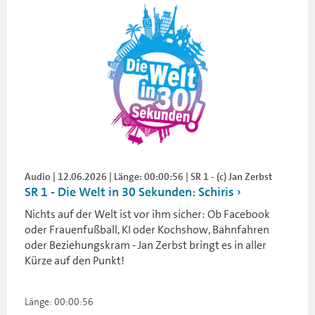
Audio | 12.06.2026 | Länge: 00:00:56 | SR 1 - (c) Jan Zerbst
SR 1 - Die Welt in 30 Sekunden: Schiris
Nichts auf der Welt ist vor ihm sicher: Ob Facebook
oder Frauenfußball, KI oder Kochshow, Bahnfahren
oder Beziehungskram - Jan Zerbst bringt es in aller
Kürze auf den Punkt!
Länge: 00:00:56