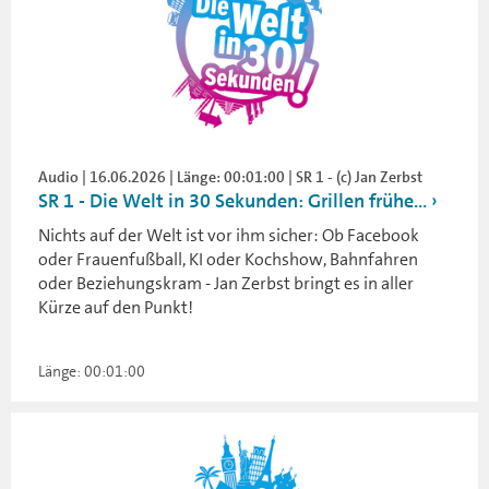
Audio | 16.06.2026 | Länge: 00:01:00 | SR 1 - (c) Jan Zerbst
SR 1 - Die Welt in 30 Sekunden: Grillen frühe...
Nichts auf der Welt ist vor ihm sicher: Ob Facebook
oder Frauenfußball, KI oder Kochshow, Bahnfahren
oder Beziehungskram - Jan Zerbst bringt es in aller
Kürze auf den Punkt!
Länge: 00:01:00