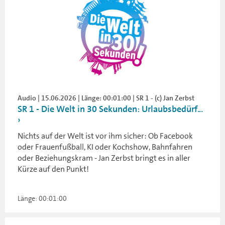
Audio | 15.06.2026 | Länge: 00:01:00 | SR 1 - (c) Jan Zerbst
SR 1 - Die Welt in 30 Sekunden: Urlaubsbedürf...
Nichts auf der Welt ist vor ihm sicher: Ob Facebook
oder Frauenfußball, KI oder Kochshow, Bahnfahren
oder Beziehungskram - Jan Zerbst bringt es in aller
Kürze auf den Punkt!
Länge: 00:01:00