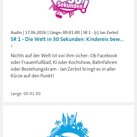
Audio | 17.06.2026 | Länge: 00:01:00 | SR 1 - (c) Jan Zerbst
SR 1 - Die Welt in 30 Sekunden: Kindereis bew...
Nichts auf der Welt ist vor ihm sicher: Ob Facebook
oder Frauenfußball, KI oder Kochshow, Bahnfahren
oder Beziehungskram - Jan Zerbst bringt es in aller
Kürze auf den Punkt!
Länge: 00:01:00