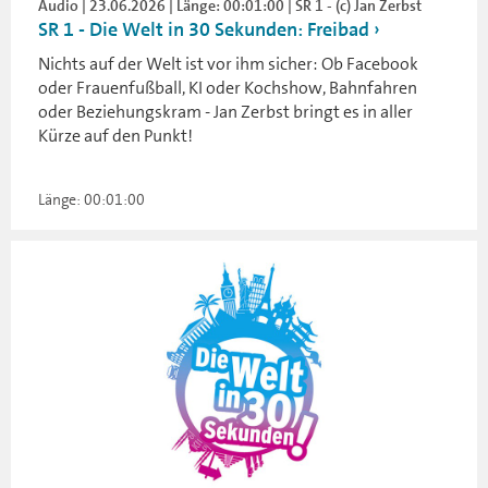
Audio | 23.06.2026 | Länge: 00:01:00 | SR 1 - (c) Jan Zerbst
SR 1 - Die Welt in 30 Sekunden: Freibad
Nichts auf der Welt ist vor ihm sicher: Ob Facebook
oder Frauenfußball, KI oder Kochshow, Bahnfahren
oder Beziehungskram - Jan Zerbst bringt es in aller
Kürze auf den Punkt!
Länge: 00:01:00