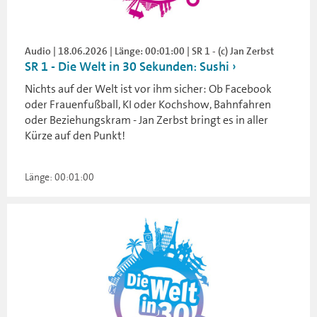
Audio | 18.06.2026 | Länge: 00:01:00 | SR 1 - (c) Jan Zerbst
SR 1 - Die Welt in 30 Sekunden: Sushi
Nichts auf der Welt ist vor ihm sicher: Ob Facebook
oder Frauenfußball, KI oder Kochshow, Bahnfahren
oder Beziehungskram - Jan Zerbst bringt es in aller
Kürze auf den Punkt!
Länge: 00:01:00