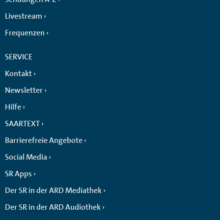
Livestream
Frequenzen
SERVICE
Kontakt
Newsletter
Hilfe
SAARTEXT
Barrierefreie Angebote
Social Media
SR Apps
Der SR in der ARD Mediathek
Der SR in der ARD Audiothek