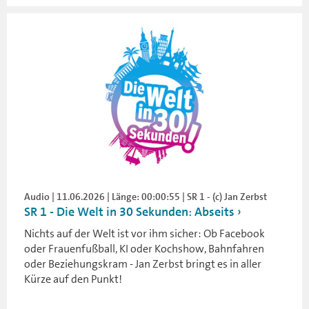
Audio | 11.06.2026 | Länge: 00:00:55 | SR 1 - (c) Jan Zerbst
SR 1 - Die Welt in 30 Sekunden: Abseits
Nichts auf der Welt ist vor ihm sicher: Ob Facebook
oder Frauenfußball, KI oder Kochshow, Bahnfahren
oder Beziehungskram - Jan Zerbst bringt es in aller
Kürze auf den Punkt!