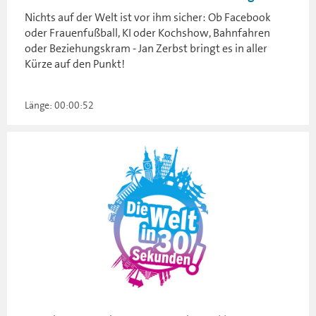
Nichts auf der Welt ist vor ihm sicher: Ob Facebook
oder Frauenfußball, KI oder Kochshow, Bahnfahren
oder Beziehungskram - Jan Zerbst bringt es in aller
Kürze auf den Punkt!
Länge: 00:00:52