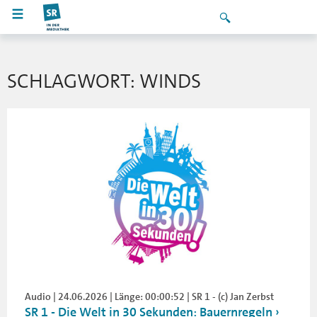
SCHLAGWORT: WINDS
Audio | 24.06.2026 | Länge: 00:00:52 | SR 1 - (c) Jan Zerbst
SR 1 - Die Welt in 30 Sekunden: Bauernregeln