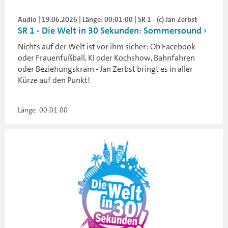
Audio | 19.06.2026 | Länge: 00:01:00 | SR 1 - (c) Jan Zerbst
SR 1 - Die Welt in 30 Sekunden: Sommersound
Nichts auf der Welt ist vor ihm sicher: Ob Facebook
oder Frauenfußball, KI oder Kochshow, Bahnfahren
oder Beziehungskram - Jan Zerbst bringt es in aller
Kürze auf den Punkt!
Länge: 00:01:00