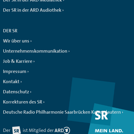
Der SR in der ARD Audiothek
DER SR
Wir über uns
Unternehmenskommunikation
Job & Karriere
Impressum
Kontakt
Datenschutz
Korrekturen des SR
Deutsche Radio Philharmonie Saarbrücken Kaiserslautern
Der
ist Mitglied der