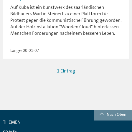
Auf Kuba ist ein Kunstwerk des saarländischen
Bildhauers Martin Steinert zu einer Plattform für
Protest gegen die kommunistische Führung geworden.
Auf der Holzinstallation "Wooden Cloud" hinterlassen
Menschen Forderungen nacheinem besseren Leben.
Länge: 00:01:07
1 Eintrag
Nach Oben
THEMEN