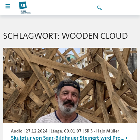
SCHLAGWORT: WOODEN CLOUD
Audio | 27.12.2024 | Länge: 00:01:07 | SR 3 - Hajo Müller
Skulptur von Saar-Bildhauer Steinert wird Pro...