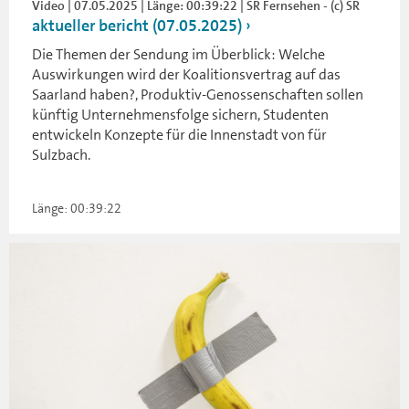
Video | 07.05.2025 | Länge: 00:39:22 | SR Fernsehen - (c) SR
aktueller bericht (07.05.2025)
Die Themen der Sendung im Überblick: Welche
Auswirkungen wird der Koalitionsvertrag auf das
Saarland haben?, Produktiv-Genossenschaften sollen
künftig Unternehmensfolge sichern, Studenten
entwickeln Konzepte für die Innenstadt von für
Sulzbach.
Länge: 00:39:22