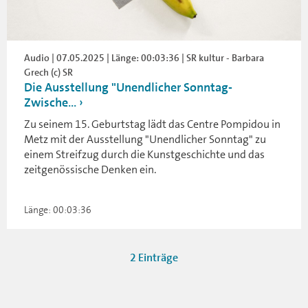
Audio | 07.05.2025 | Länge: 00:03:36 | SR kultur - Barbara
Grech (c) SR
Die Ausstellung "Unendlicher Sonntag-
Zwische...
Zu seinem 15. Geburtstag lädt das Centre Pompidou in
Metz mit der Ausstellung "Unendlicher Sonntag" zu
einem Streifzug durch die Kunstgeschichte und das
zeitgenössische Denken ein.
Länge: 00:03:36
2 Einträge