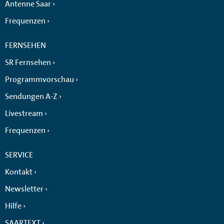
Antenne Saar
Frequenzen
FERNSEHEN
SR Fernsehen
Programmvorschau
Sendungen A-Z
Livestream
Frequenzen
SERVICE
Kontakt
Newsletter
Hilfe
SAARTEXT