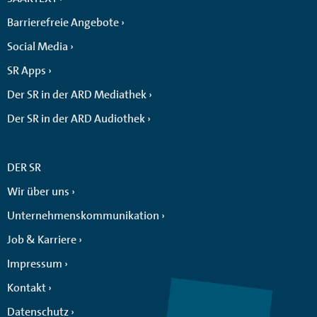
Barrierefreie Angebote
Social Media
SR Apps
Der SR in der ARD Mediathek
Der SR in der ARD Audiothek
DER SR
Wir über uns
Unternehmenskommunikation
Job & Karriere
Impressum
Kontakt
Datenschutz