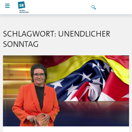
SCHLAGWORT: UNENDLICHER
SONNTAG