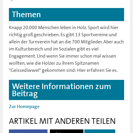
Themen
Knapp 20.000 Menschen leben in Holz. Sport wird hier
richtig groß geschrieben. Es gibt 13 Sportvereine und
allein der Turnverein hat an die 700 Mitglieder. Aber auch
im Kulturbereich und im Sozialen gibt es viel
Engagement. Und wenn Sie immer schon mal wissen
wollten, wie die Holzer zu ihrem Spitznamen
"Geissediwwel" gekommen sind: Hier erfahren Sie es.
Weitere Informationen zum
Beitrag
Zur Homepage
ARTIKEL MIT ANDEREN TEILEN