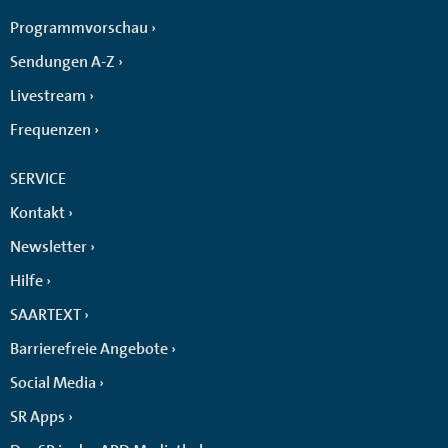
Programmvorschau
Sendungen A-Z
Livestream
Frequenzen
SERVICE
Kontakt
Newsletter
Hilfe
SAARTEXT
Barrierefreie Angebote
Social Media
SR Apps