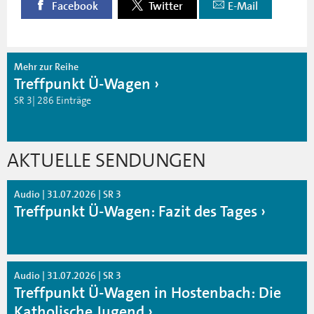
Facebook
Twitter
E-Mail
Mehr zur Reihe
Treffpunkt Ü-Wagen
SR 3| 286 Einträge
AKTUELLE SENDUNGEN
Audio | 31.07.2026 | SR 3
Treffpunkt Ü-Wagen: Fazit des Tages
Audio | 31.07.2026 | SR 3
Treffpunkt Ü-Wagen in Hostenbach: Die
Katholische Jugend