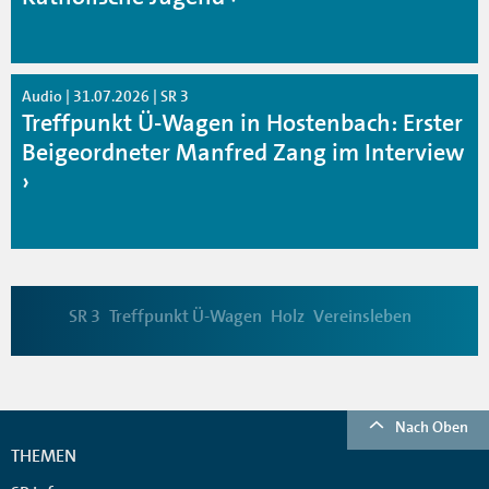
Audio | 31.07.2026 | SR 3
Treffpunkt Ü-Wagen in Hostenbach: Erster
Beigeordneter Manfred Zang im Interview
SR 3
Treffpunkt Ü-Wagen
Holz
Vereinsleben
Nach Oben
THEMEN