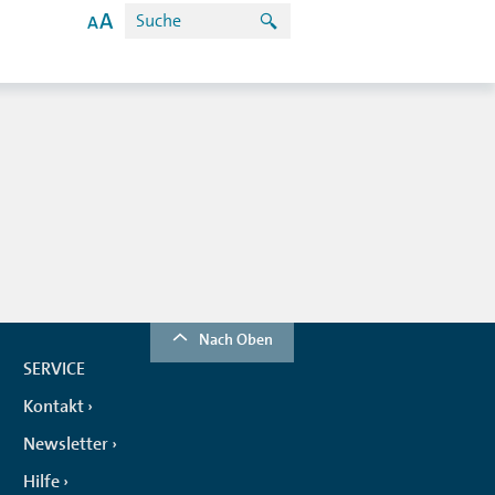
Nach Oben
SERVICE
Kontakt
Newsletter
Hilfe