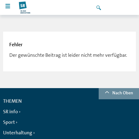
Fehler
Der gewünschte Beitrag ist leider nicht mehr verfügbar.
Nach Oben
THEMEN
SR info
Sport
Unterhaltung