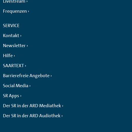
Livestream
Frequenzen
SERVICE
Kontakt
Newsletter
Hilfe
SAARTEXT
Barrierefreie Angebote
Social Media
SR Apps
Der SR in der ARD Mediathek
Der SR in der ARD Audiothek