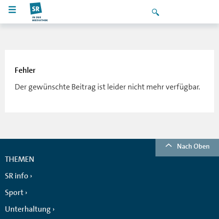
Fehler
Der gewünschte Beitrag ist leider nicht mehr verfügbar.
Nach Oben
THEMEN
SR info
Sport
Unterhaltung