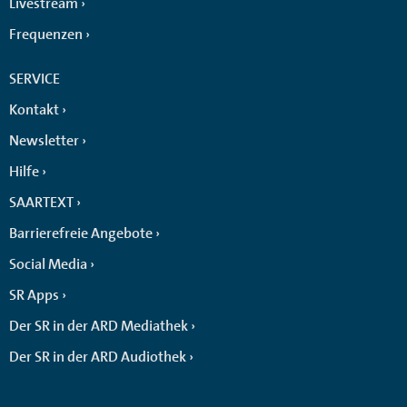
Livestream
Frequenzen
SERVICE
Kontakt
Newsletter
Hilfe
SAARTEXT
Barrierefreie Angebote
Social Media
SR Apps
Der SR in der ARD Mediathek
Der SR in der ARD Audiothek