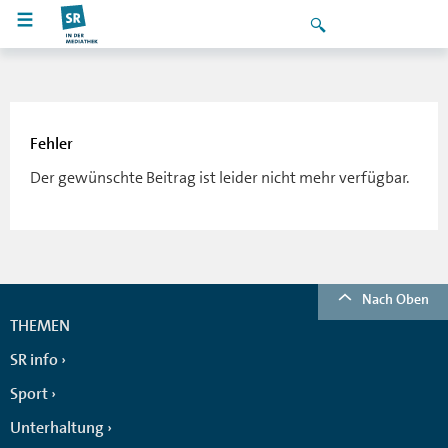
Fehler
Der gewünschte Beitrag ist leider nicht mehr verfügbar.
Nach Oben
THEMEN
SR info
Sport
Unterhaltung