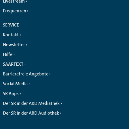
Livestream
Frequenzen
SERVICE
Kontakt
Newsletter
Hilfe
SAARTEXT
Barrierefreie Angebote
Social Media
SR Apps
Der SR in der ARD Mediathek
Der SR in der ARD Audiothek