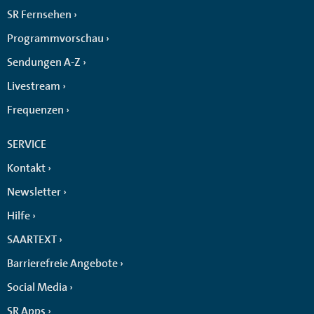
SR Fernsehen
Programmvorschau
Sendungen A-Z
Livestream
Frequenzen
SERVICE
Kontakt
Newsletter
Hilfe
SAARTEXT
Barrierefreie Angebote
Social Media
SR Apps