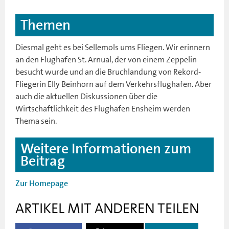
Themen
Diesmal geht es bei Sellemols ums Fliegen. Wir erinnern
an den Flughafen St. Arnual, der von einem Zeppelin
besucht wurde und an die Bruchlandung von Rekord-
Fliegerin Elly Beinhorn auf dem Verkehrsflughafen. Aber
auch die aktuellen Diskussionen über die
Wirtschaftlichkeit des Flughafen Ensheim werden
Thema sein.
Weitere Informationen zum
Beitrag
Zur Homepage
ARTIKEL MIT ANDEREN TEILEN