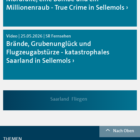
Millionenraub - True Crime in Sellemols
Video | 25.05.2026 | SR Fernsehen
Brände, Grubenunglück und
Flugzeugabstürze - katastrophales
Saarland in Sellemols
Saarland
Fliegen
Nach Oben
THEMEN