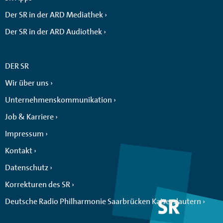
Der SR in der ARD Mediathek
Der SR in der ARD Audiothek
DER SR
Wir über uns
Unternehmenskommunikation
Job & Karriere
Impressum
Kontakt
Datenschutz
Korrekturen des SR
Deutsche Radio Philharmonie Saarbrücken Kaiserslautern