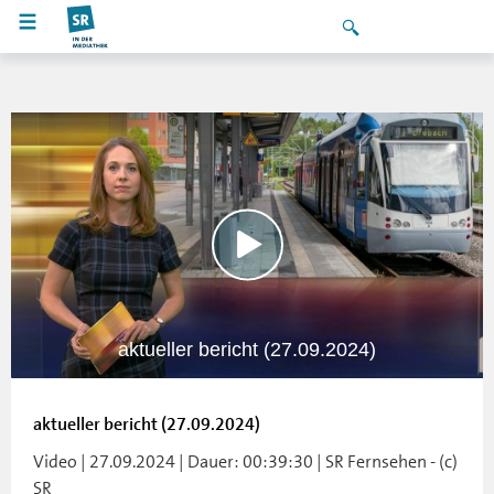
aktueller bericht (27.09.2024)
aktueller bericht (27.09.2024)
Video | 27.09.2024 | Dauer: 00:39:30 | SR Fernsehen - (c)
SR