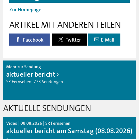
Zur Homepage
ARTIKEL MIT ANDEREN TEILEN
Facebook
Twitter
E-Mail
Mehr zur Sendung
aktueller bericht
SR Fernsehen| 773 Sendungen
AKTUELLE SENDUNGEN
Video | 08.08.2026 | SR Fernsehen
aktueller bericht am Samstag (08.08.2026)