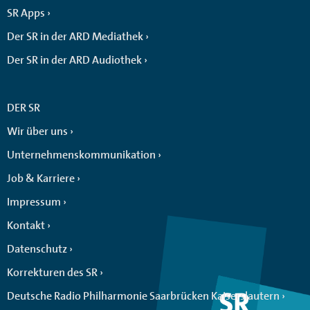
SR Apps
Der SR in der ARD Mediathek
Der SR in der ARD Audiothek
DER SR
Wir über uns
Unternehmenskommunikation
Job & Karriere
Impressum
Kontakt
Datenschutz
Korrekturen des SR
Deutsche Radio Philharmonie Saarbrücken Kaiserslautern