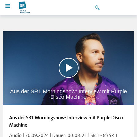
Aus der SR1 Morningshow: Interview mit Purple
Disco Machine
Aus der SR1 Morningshow: Interview mit Purple Disco
Machine
Audio | 30.09.2024 | Dauer: 00:03:21 | SR 1 - (c) SR 1