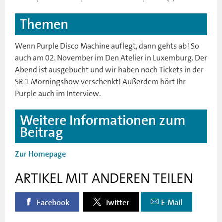
Themen
Wenn Purple Disco Machine auflegt, dann gehts ab! So
auch am 02. November im Den Atelier in Luxemburg. Der
Abend ist ausgebucht und wir haben noch Tickets in der
SR 1 Morningshow verschenkt! Außerdem hört Ihr
Purple auch im Interview.
Weitere Informationen zum
Beitrag
Zur Homepage
ARTIKEL MIT ANDEREN TEILEN
Facebook
Twitter
E-Mail