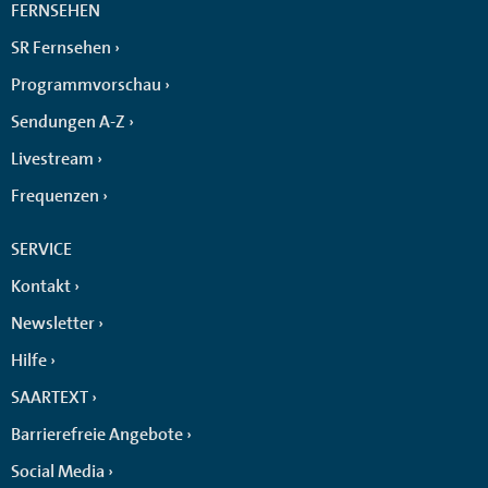
FERNSEHEN
SR Fernsehen
Programmvorschau
Sendungen A-Z
Livestream
Frequenzen
SERVICE
Kontakt
Newsletter
Hilfe
SAARTEXT
Barrierefreie Angebote
Social Media