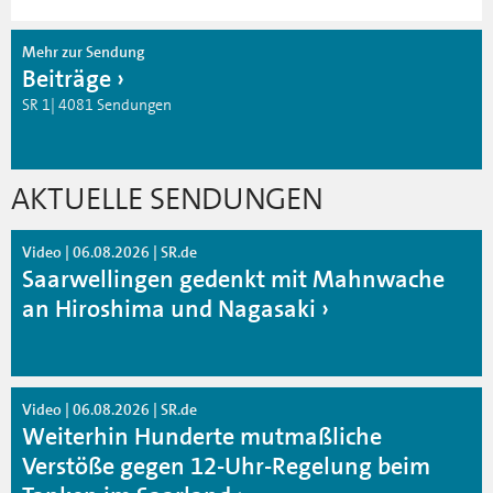
Mehr zur Sendung
Beiträge
SR 1| 4081 Sendungen
AKTUELLE SENDUNGEN
Video | 06.08.2026 | SR.de
Saarwellingen gedenkt mit Mahnwache
an Hiroshima und Nagasaki
Video | 06.08.2026 | SR.de
Weiterhin Hunderte mutmaßliche
Verstöße gegen 12-Uhr-Regelung beim