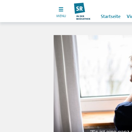
MENU
Startseite
Vi