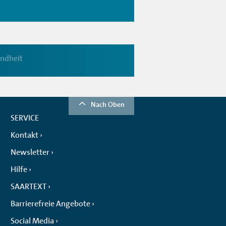
ndheit
Nach Oben
SERVICE
Kontakt
Newsletter
Hilfe
SAARTEXT
Barrierefreie Angebote
Social Media