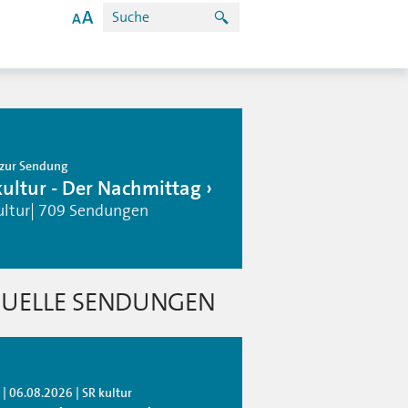
zur Sendung
kultur - Der Nachmittag
ultur| 709 Sendungen
UELLE SENDUNGEN
| 06.08.2026 | SR kultur