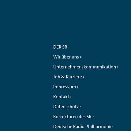
DER SR
Wir über uns
Unternehmenskommunikation
Job & Karriere
Impressum
Kontakt
Datenschutz
Korrekturen des SR
Deutsche Radio Philharmonie