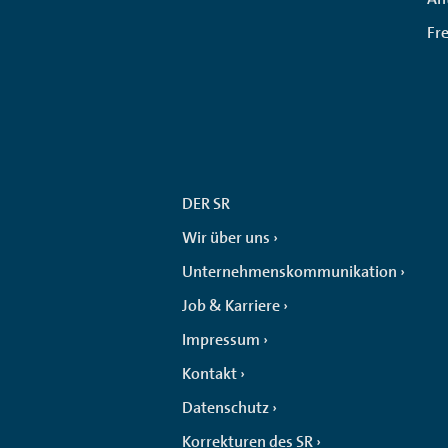
Fr
DER SR
Wir über uns
Unternehmenskommunikation
Job & Karriere
Impressum
Kontakt
Datenschutz
Korrekturen des SR