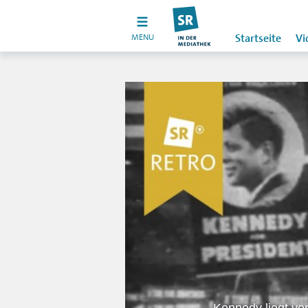
MENU
Startseite
Vi