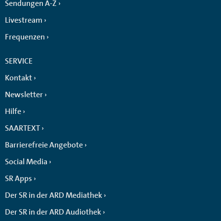
Sendungen A-Z
Livestream
Frequenzen
SERVICE
Kontakt
Newsletter
Hilfe
SAARTEXT
Barrierefreie Angebote
Social Media
SR Apps
Der SR in der ARD Mediathek
Der SR in der ARD Audiothek