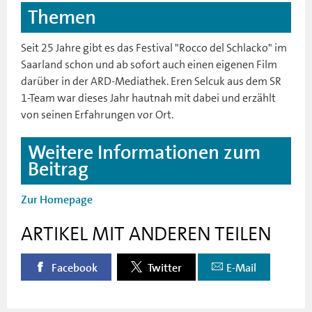
Themen
Seit 25 Jahre gibt es das Festival "Rocco del Schlacko" im
Saarland schon und ab sofort auch einen eigenen Film
darüber in der ARD-Mediathek. Eren Selcuk aus dem SR
1-Team war dieses Jahr hautnah mit dabei und erzählt
von seinen Erfahrungen vor Ort.
Weitere Informationen zum
Beitrag
Zur Homepage
ARTIKEL MIT ANDEREN TEILEN
Facebook
Twitter
E-Mail