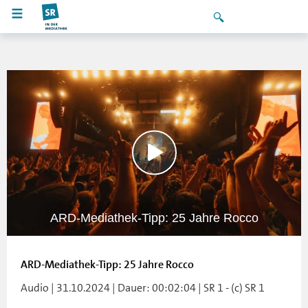
ARD-Mediathek-Tipp: 25 Jahre Rocco
ARD-Mediathek-Tipp: 25 Jahre Rocco
Audio | 31.10.2024 | Dauer: 00:02:04 | SR 1 - (c) SR 1