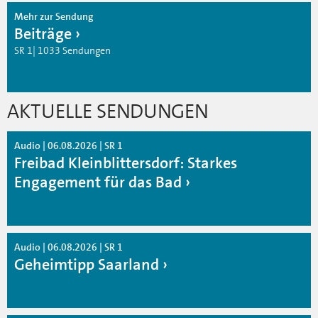
Mehr zur Sendung
Beiträge
SR 1| 1033 Sendungen
AKTUELLE SENDUNGEN
Audio | 06.08.2026 | SR 1
Freibad Kleinblittersdorf: Starkes
Engagement für das Bad
Audio | 06.08.2026 | SR 1
Geheimtipp Saarland