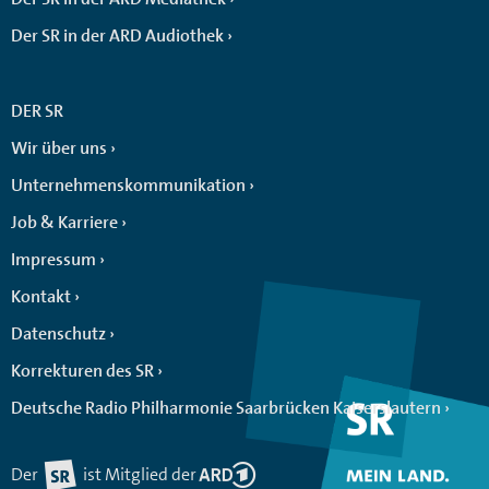
Der SR in der ARD Audiothek
DER SR
Wir über uns
Unternehmenskommunikation
Job & Karriere
Impressum
Kontakt
Datenschutz
Korrekturen des SR
Deutsche Radio Philharmonie Saarbrücken Kaiserslautern
Der
ist Mitglied der