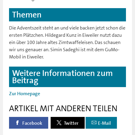
Themen
Die Adventszeit steht an und viele backen jetzt schon die
ersten Plätzchen. Hildegard Kunz in Eiweiler nutzt dazu
ein über 100 Jahre altes Zimtwaffeleisen. Das schauen
wir uns genauer an. Simin Sadeghi ist mit dem GuMo-
Mobil in Eiweiler.
Weitere Informationen zum
Beitrag
Zur Homepage
ARTIKEL MIT ANDEREN TEILEN
Facebook
Twitter
E-Mail