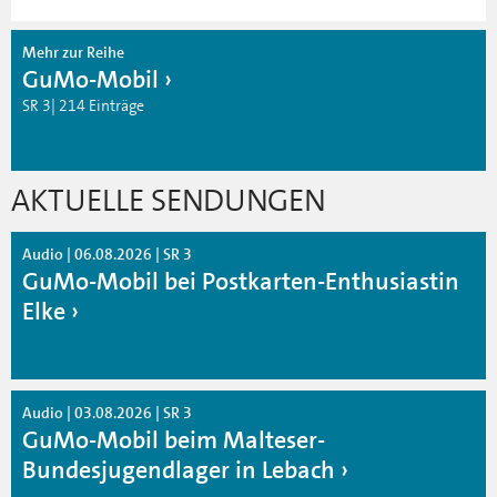
Mehr zur Reihe
GuMo-Mobil
SR 3| 214 Einträge
AKTUELLE SENDUNGEN
Audio | 06.08.2026 | SR 3
GuMo-Mobil bei Postkarten-Enthusiastin
Elke
Audio | 03.08.2026 | SR 3
GuMo-Mobil beim Malteser-
Bundesjugendlager in Lebach