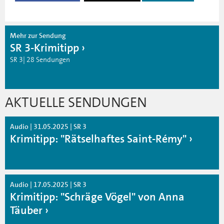
Mehr zur Sendung
SR 3-Krimitipp
SR 3| 28 Sendungen
AKTUELLE SENDUNGEN
Audio | 31.05.2025 | SR 3
Krimitipp: "Rätselhaftes Saint-Rémy"
Audio | 17.05.2025 | SR 3
Krimitipp: "Schräge Vögel" von Anna
Täuber