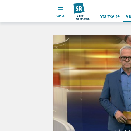
MENU
Startseite
Vi