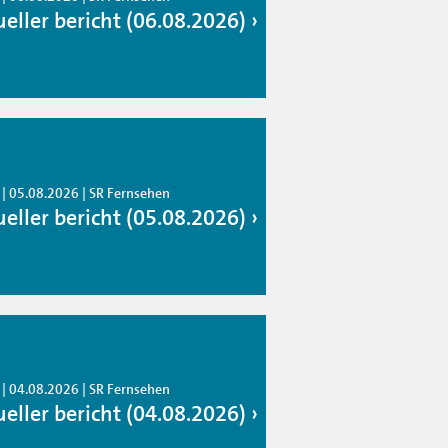
ueller bericht (06.08.2026)
 | 05.08.2026 | SR Fernsehen
ueller bericht (05.08.2026)
 | 04.08.2026 | SR Fernsehen
ueller bericht (04.08.2026)