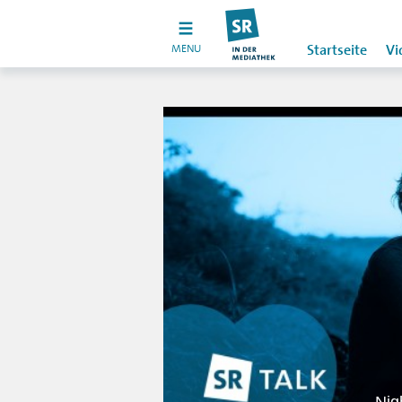
MENU
Startseite
Vi