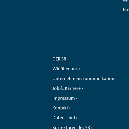
Fr
DER SR
Wir über uns
Unternehmenskommunikation
Job & Karriere
Impressum
Kontakt
Datenschutz
Korrekturen des SR