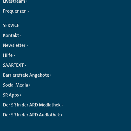
Livestream
Frequenzen
SERVICE
Kontakt
Newsletter
Hilfe
SAARTEXT
Barrierefreie Angebote
Social Media
SR Apps
Der SR in der ARD Mediathek
Der SR in der ARD Audiothek