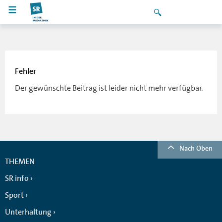
Fehler
Der gewünschte Beitrag ist leider nicht mehr verfügbar.
Nach Oben
THEMEN
SR info
Sport
Unterhaltung