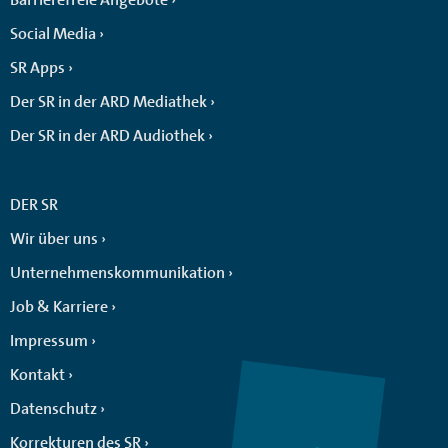
Social Media
SR Apps
Der SR in der ARD Mediathek
Der SR in der ARD Audiothek
DER SR
Wir über uns
Unternehmenskommunikation
Job & Karriere
Impressum
Kontakt
Datenschutz
Korrekturen des SR