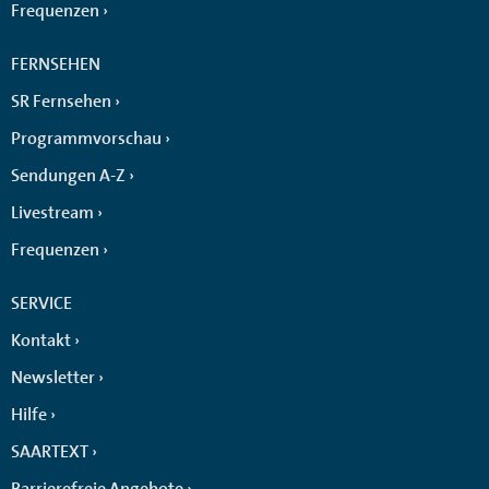
Frequenzen
FERNSEHEN
SR Fernsehen
Programmvorschau
Sendungen A-Z
Livestream
Frequenzen
SERVICE
Kontakt
Newsletter
Hilfe
SAARTEXT
Barrierefreie Angebote