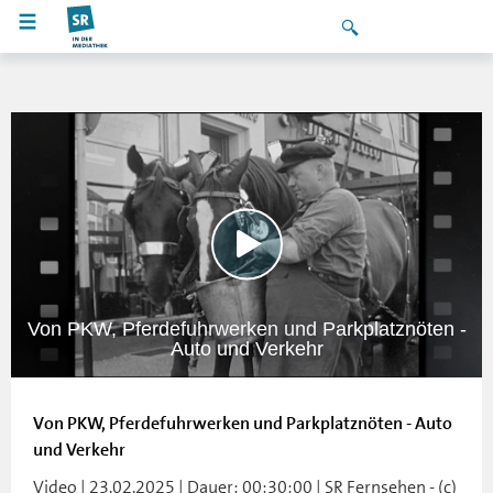
Von PKW, Pferdefuhrwerken und Parkplatznöten -
Auto und Verkehr
Von PKW, Pferdefuhrwerken und Parkplatznöten - Auto
und Verkehr
Video | 23.02.2025 | Dauer: 00:30:00 | SR Fernsehen - (c)