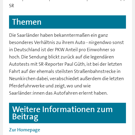
SR
Themen
Die Saarländer haben bekanntermaßen ein ganz
besonderes Verhältnis zu ihrem Auto - nirgendwo sonst
in Deutschland ist der PKW Anteil pro Einwohner so
hoch. Die Sendung blickt zurück auf die legendären
Autotests mit SR-Reporter Paul Güth, ist bei der letzten
Fahrt auf der ehemals steilsten Straßenbahnstrecke in
Neunkirchen dabei, verabschiedet außerdem die letzten
Pferdefuhrwerke und zeigt, wo und wie
Saarländer:innen das Autofahren erlernt haben.
Weitere Informationen zum
Beitrag
Zur Homepage