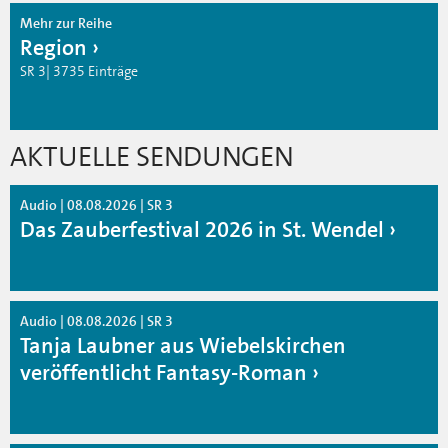
Mehr zur Reihe
Region
SR 3| 3735 Einträge
AKTUELLE SENDUNGEN
Audio | 08.08.2026 | SR 3
Das Zauberfestival 2026 in St. Wendel
Audio | 08.08.2026 | SR 3
Tanja Laubner aus Wiebelskirchen
veröffentlicht Fantasy-Roman