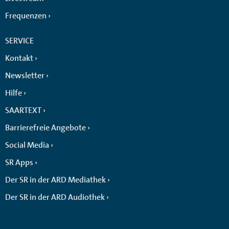
Frequenzen
SERVICE
Kontakt
Newsletter
Hilfe
SAARTEXT
Barrierefreie Angebote
Social Media
SR Apps
Der SR in der ARD Mediathek
Der SR in der ARD Audiothek