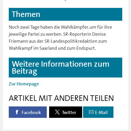
Themen
Noch zwei Tage haben die Wahlkämpfer, um für ihre
jeweilige Partei zu werben. SR-Reporterin Denise
Friemann aus der SR-Landespolitikredaktion zum
Wahlkampf im Saarland und zum Endspurt.
Weitere Informationen zum
Beitrag
Zur Homepage
ARTIKEL MIT ANDEREN TEILEN
Facebook
Twitter
E-Mail