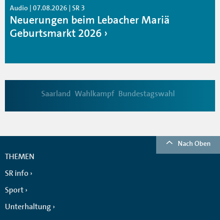
Audio | 07.08.2026 | SR 3
Neuerungen beim Lebacher Mariä
Geburtsmarkt 2026
Saarland
Wahlkampf
Bundestagswahl
Nach Oben
THEMEN
SR info
Sport
Unterhaltung