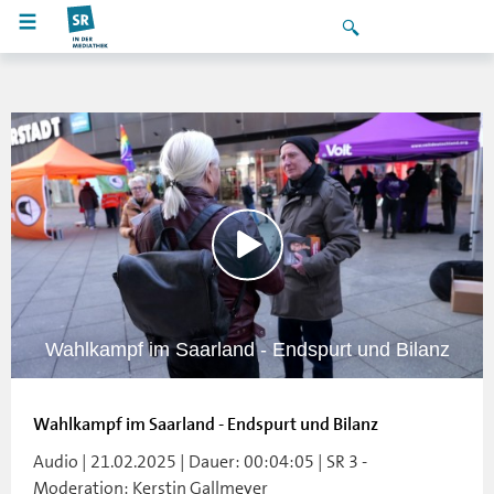
Wahlkampf im Saarland - Endspurt und Bilanz
Wahlkampf im Saarland - Endspurt und Bilanz
Audio | 21.02.2025 | Dauer: 00:04:05 | SR 3 -
Moderation: Kerstin Gallmeyer