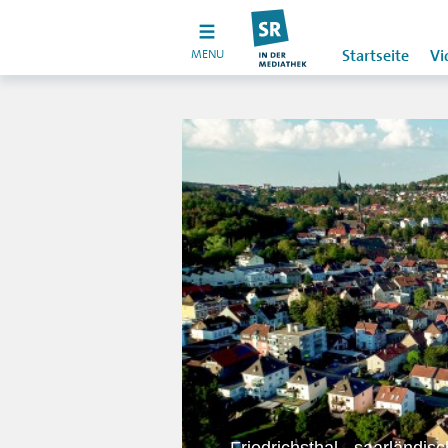
MENU
Startseite
Vi