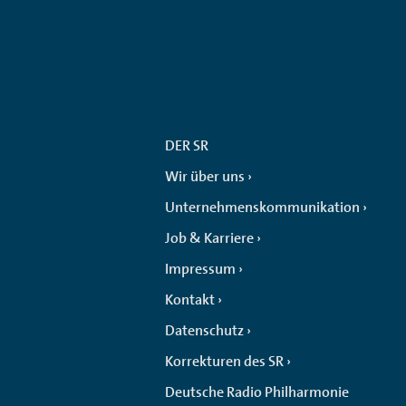
DER SR
Wir über uns
Unternehmenskommunikation
Job & Karriere
Impressum
Kontakt
Datenschutz
Korrekturen des SR
Deutsche Radio Philharmonie