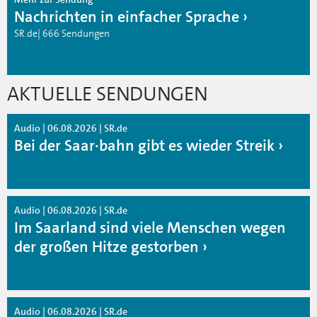
Nachrichten in einfacher Sprache
SR.de| 666 Sendungen
AKTUELLE SENDUNGEN
Audio | 06.08.2026 | SR.de
Bei der Saar·bahn gibt es wieder Streik
Audio | 06.08.2026 | SR.de
Im Saarland sind viele Menschen wegen
der großen Hitze gestorben
Audio | 06.08.2026 | SR.de