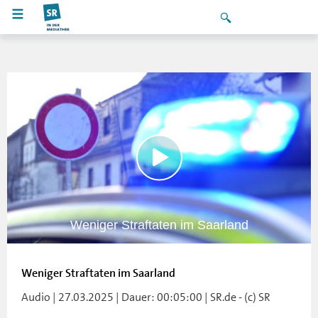
Weniger Straftaten im Saarland
Weniger Straftaten im Saarland
Audio | 27.03.2025 | Dauer: 00:05:00 | SR.de - (c) SR