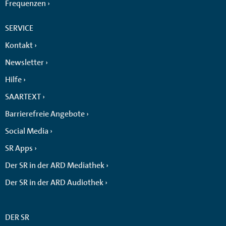
Frequenzen
SERVICE
Kontakt
Newsletter
Hilfe
SAARTEXT
Barrierefreie Angebote
Social Media
SR Apps
Der SR in der ARD Mediathek
Der SR in der ARD Audiothek
DER SR