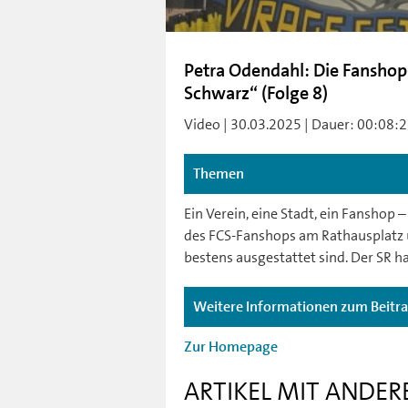
Petra Odendahl: Die Fanshop
Schwarz“ (Folge 8)
Video | 30.03.2025 | Dauer: 00:08:27
Themen
Ein Verein, eine Stadt, ein Fanshop –
des FCS-Fanshops am Rathausplatz u
bestens ausgestattet sind. Der SR hat
Weitere Informationen zum Beitr
Zur Homepage
ARTIKEL MIT ANDER