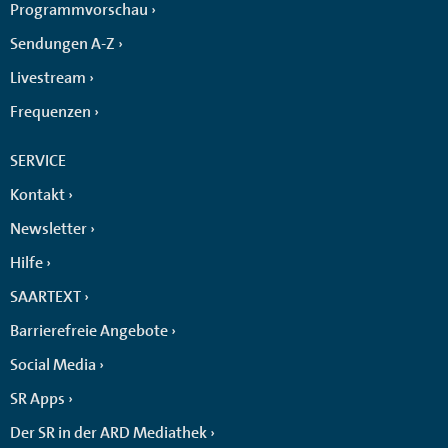
Programmvorschau
Sendungen A-Z
Livestream
Frequenzen
SERVICE
Kontakt
Newsletter
Hilfe
SAARTEXT
Barrierefreie Angebote
Social Media
SR Apps
Der SR in der ARD Mediathek