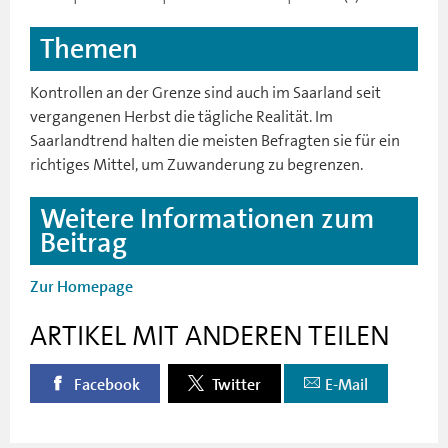
Themen
Kontrollen an der Grenze sind auch im Saarland seit
vergangenen Herbst die tägliche Realität. Im
Saarlandtrend halten die meisten Befragten sie für ein
richtiges Mittel, um Zuwanderung zu begrenzen.
Weitere Informationen zum
Beitrag
Zur Homepage
ARTIKEL MIT ANDEREN TEILEN
Facebook
Twitter
E-Mail