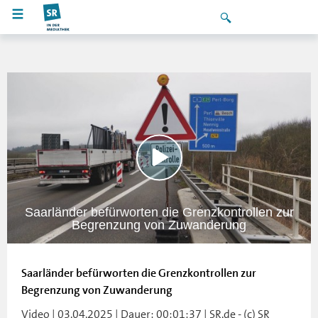
Saarländer befürworten die Grenzkontrollen zur
Begrenzung von Zuwanderung
Saarländer befürworten die Grenzkontrollen zur
Begrenzung von Zuwanderung
Video | 03.04.2025 | Dauer: 00:01:37 | SR.de - (c) SR