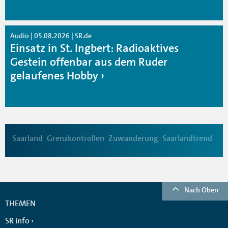
Audio | 05.08.2026 | SR.de
Einsatz in St. Ingbert: Radioaktives
Gestein offenbar aus dem Ruder
gelaufenes Hobby
Saarland
Grenzkontrollen
Zuwanderung
Saarlandtrend
Nach Oben
THEMEN
SR info