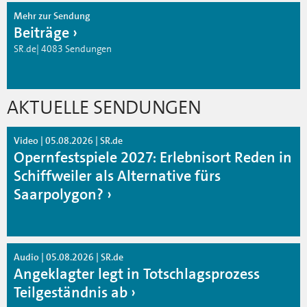
Mehr zur Sendung
Beiträge
SR.de| 4083 Sendungen
AKTUELLE SENDUNGEN
Video | 05.08.2026 | SR.de
Opernfestspiele 2027: Erlebnisort Reden in
Schiffweiler als Alternative fürs
Saarpolygon?
Audio | 05.08.2026 | SR.de
Angeklagter legt in Totschlagsprozess
Teilgeständnis ab