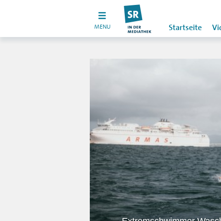
MENU
Startseite
Vi