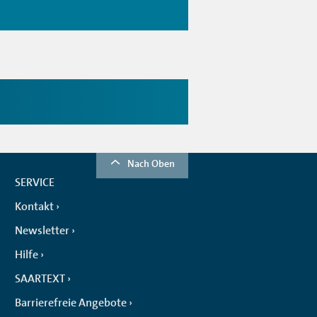
Nach Oben
SERVICE
Kontakt
Newsletter
Hilfe
SAARTEXT
Barrierefreie Angebote