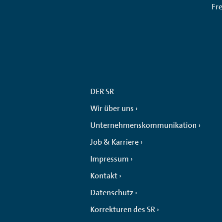
Fr
DER SR
Wir über uns
Unternehmenskommunikation
Job & Karriere
Impressum
Kontakt
Datenschutz
Korrekturen des SR