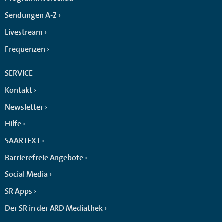
Sendungen A-Z
Livestream
Frequenzen
SERVICE
Kontakt
Newsletter
Hilfe
SAARTEXT
Barrierefreie Angebote
Social Media
SR Apps
Der SR in der ARD Mediathek