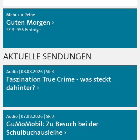
Mehr zur Reihe
Guten Morgen
SR 3| 956 Einträge
AKTUELLE SENDUNGEN
Audio | 08.08.2026 | SR 3
Faszination True Crime - was steckt
dahinter?
Audio | 07.08.2026 | SR 3
GuMoMobil: Zu Besuch bei der
Schulbuchausleihe