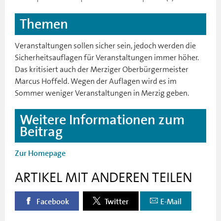
Themen
Veranstaltungen sollen sicher sein, jedoch werden die
Sicherheitsauflagen für Veranstaltungen immer höher.
Das kritisiert auch der Merziger Oberbürgermeister
Marcus Hoffeld. Wegen der Auflagen wird es im
Sommer weniger Veranstaltungen in Merzig geben.
Weitere Informationen zum
Beitrag
Zur Homepage
ARTIKEL MIT ANDEREN TEILEN
Facebook
Twitter
E-Mail