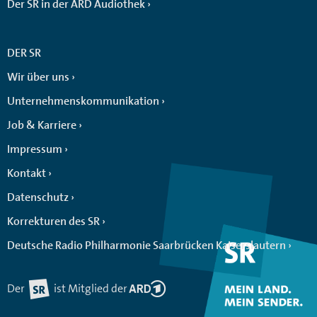
Der SR in der ARD Audiothek
DER SR
Wir über uns
Unternehmenskommunikation
Job & Karriere
Impressum
Kontakt
Datenschutz
Korrekturen des SR
Deutsche Radio Philharmonie Saarbrücken Kaiserslautern
Der
ist Mitglied der