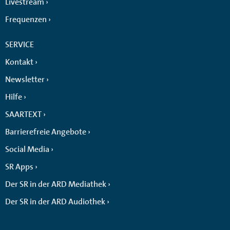
Livestream
Frequenzen
SERVICE
Kontakt
Newsletter
Hilfe
SAARTEXT
Barrierefreie Angebote
Social Media
SR Apps
Der SR in der ARD Mediathek
Der SR in der ARD Audiothek