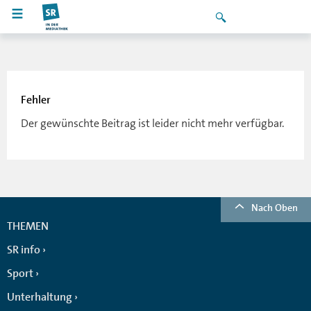
Fehler
Der gewünschte Beitrag ist leider nicht mehr verfügbar.
Nach Oben
THEMEN
SR info
Sport
Unterhaltung