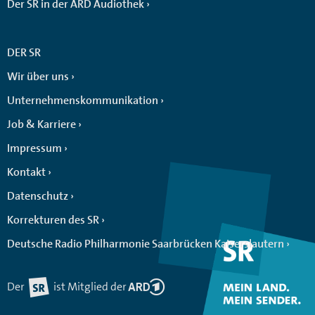
Der SR in der ARD Audiothek
DER SR
Wir über uns
Unternehmenskommunikation
Job & Karriere
Impressum
Kontakt
Datenschutz
Korrekturen des SR
Deutsche Radio Philharmonie Saarbrücken Kaiserslautern
Der
ist Mitglied der