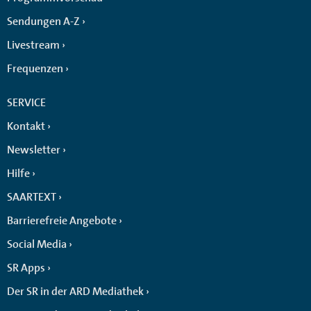
Sendungen A-Z
Livestream
Frequenzen
SERVICE
Kontakt
Newsletter
Hilfe
SAARTEXT
Barrierefreie Angebote
Social Media
SR Apps
Der SR in der ARD Mediathek