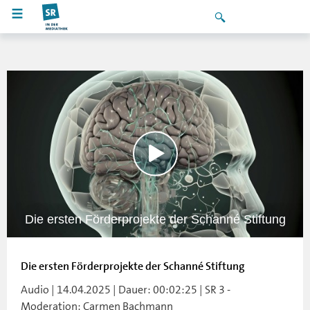
Die ersten Förderprojekte der Schanné Stiftung
Die ersten Förderprojekte der Schanné Stiftung
Audio | 14.04.2025 | Dauer: 00:02:25 | SR 3 -
Moderation: Carmen Bachmann