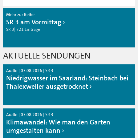
Mehr zur Reihe
SR 3 am Vormittag
SR 3| 721 Einträge
AKTUELLE SENDUNGEN
Audio | 07.08.2026 | SR 3
Niedrigwasser im Saarland: Steinbach bei
Thalexweiler ausgetrocknet
Audio | 07.08.2026 | SR 3
Klimawandel: Wie man den Garten
umgestalten kann