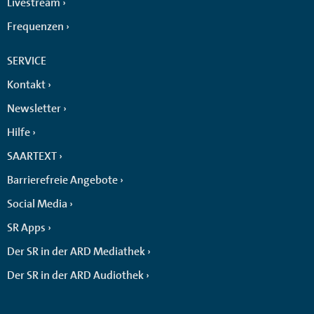
Livestream
Frequenzen
SERVICE
Kontakt
Newsletter
Hilfe
SAARTEXT
Barrierefreie Angebote
Social Media
SR Apps
Der SR in der ARD Mediathek
Der SR in der ARD Audiothek