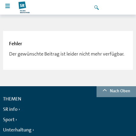
Fehler
Der gewünschte Beitrag ist leider nicht mehr verfügbar.
Nach Oben
THEMEN
SR info
Sport
Unterhaltung