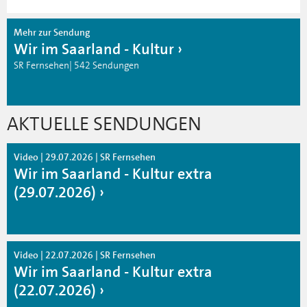
Mehr zur Sendung
Wir im Saarland - Kultur
SR Fernsehen| 542 Sendungen
AKTUELLE SENDUNGEN
Video | 29.07.2026 | SR Fernsehen
Wir im Saarland - Kultur extra
(29.07.2026)
Video | 22.07.2026 | SR Fernsehen
Wir im Saarland - Kultur extra
(22.07.2026)