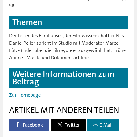
SR
Themen
Der Leiter des Filmhauses, der Filmwissenschaftler Nils
Daniel Peiler, spricht im Studio mit Moderator Marcel
Lütz-Binder über die Filme, die er ausgewählt hat: Frühe
Anime-, Musik- und Dokumentarfilme.
Weitere Informationen zum
Beitrag
Zur Homepage
ARTIKEL MIT ANDEREN TEILEN
Facebook
Twitter
E-Mail