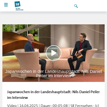
Japanwochen in der Landeshauptstadt: Nils Daniel
Peiler im Interview
Japanwochen in der Landeshauptstadt: Nils Daniel Peiler
im Interview
Video | 16.04.2025 | Dauer: 00:05:08 | SR Fernsehen - (c)