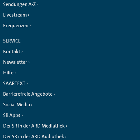
Sendungen A-Z
Livestream
Frequenzen
SERVICE
Kontakt
Newsletter
Hilfe
SAARTEXT
Barrierefreie Angebote
Social Media
SR Apps
Der SR in der ARD Mediathek
Der SR in der ARD Audiothek