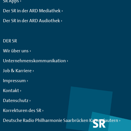
SR Apps
Der SR in der ARD Mediathek
Der SR in der ARD Audiothek
DER SR
Wir über uns
Unternehmenskommunikation
Job & Karriere
Impressum
Kontakt
Datenschutz
Korrekturen des SR
Deutsche Radio Philharmonie Saarbrücken Kaiserslautern