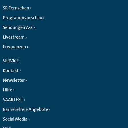
SR Fernsehen
Programmvorschau
Sendungen A-Z
Livestream
Frequenzen
SERVICE
Kontakt
Newsletter
Hilfe
SAARTEXT
Barrierefreie Angebote
Social Media