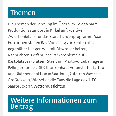
Themen
Die Themen der Sendung im Überblick: Viega baut
Produktionsstandort in Kirkel auf, Positive
Zwischenbilanz für das Startchancenprogramm, Saar-
Fraktionen stehen Bas-Vorschlag zur Rente kritisch
gegenüber, Illingen will mit Abwasser heizen,
Nachrichten, Gefährliche Parkprobleme auf
Rastplatzparkplätzen, Streit um Photovoltaikanlage am
Pellinger Tunnel, DRK-Krankenhaus veranstaltet Tattoo-
und Blutspendeaktion in Saarlouis, Gitarren-Messe in
Großrosseln, Wie sehen die Fans die Lage des 1. FC
Saarbrücken?, Wetteraussichten.
Weitere Informationen zum
Beitrag