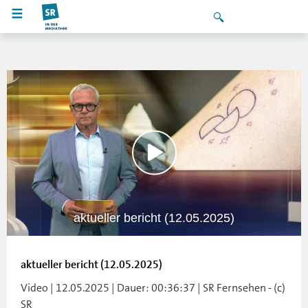
aktueller bericht (12.05.2025)
aktueller bericht (12.05.2025)
Video | 12.05.2025 | Dauer: 00:36:37 | SR Fernsehen - (c)
SR