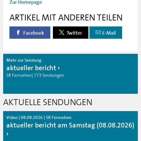
Zur Homepage
ARTIKEL MIT ANDEREN TEILEN
Facebook
Twitter
E-Mail
Mehr zur Sendung
aktueller bericht
SR Fernsehen| 773 Sendungen
AKTUELLE SENDUNGEN
Video | 08.08.2026 | SR Fernsehen
aktueller bericht am Samstag (08.08.2026)