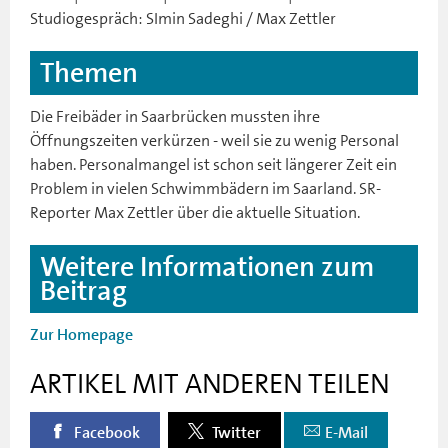
Studiogespräch: SImin Sadeghi / Max Zettler
Themen
Die Freibäder in Saarbrücken mussten ihre
Öffnungszeiten verkürzen - weil sie zu wenig Personal
haben. Personalmangel ist schon seit längerer Zeit ein
Problem in vielen Schwimmbädern im Saarland. SR-
Reporter Max Zettler über die aktuelle Situation.
Weitere Informationen zum
Beitrag
Zur Homepage
ARTIKEL MIT ANDEREN TEILEN
Facebook
Twitter
E-Mail