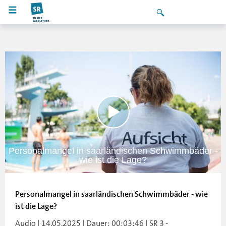
Personalmangel in saarländischen Schwimmbäder -
wie ist die Lage?
Personalmangel in saarländischen Schwimmbäder - wie
ist die Lage?
Audio | 14.05.2025 | Dauer: 00:03:46 | SR 3 -