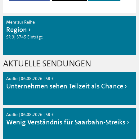
Mehr zur Reihe
Region
SR 3| 3745 Einträge
AKTUELLE SENDUNGEN
Audio | 06.08.2026 | SR 3
Unternehmen sehen Teilzeit als Chance
Audio | 06.08.2026 | SR 3
Wenig Verständnis für Saarbahn-Streiks