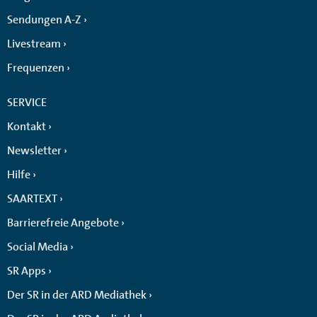
Sendungen A-Z
Livestream
Frequenzen
SERVICE
Kontakt
Newsletter
Hilfe
SAARTEXT
Barrierefreie Angebote
Social Media
SR Apps
Der SR in der ARD Mediathek