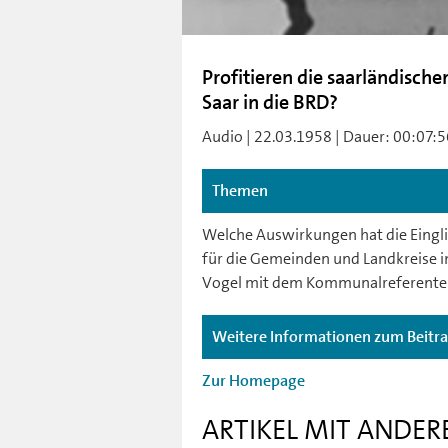
Profitieren die saarländisc
Saar in die BRD?
Audio | 22.03.1958 | Dauer: 00:07:56
Themen
Welche Auswirkungen hat die Eingli
für die Gemeinden und Landkreise i
Vogel mit dem Kommunalreferenten
Weitere Informationen zum Beitr
Zur Homepage
ARTIKEL MIT ANDER