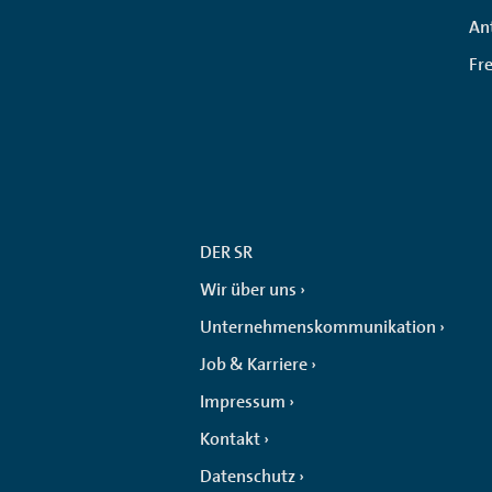
An
Fr
DER SR
Wir über uns
Unternehmenskommunikation
Job & Karriere
Impressum
Kontakt
Datenschutz