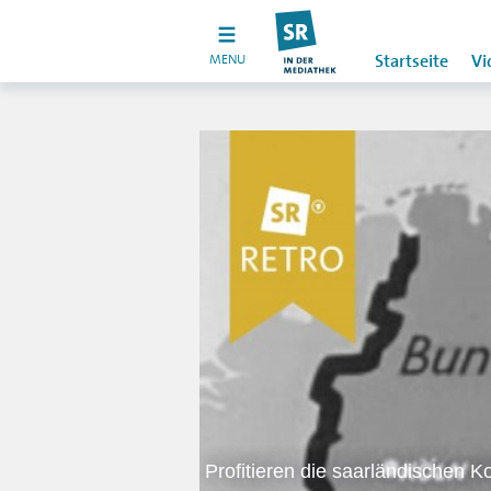
MENU
Startseite
Vi
Profitieren die saarländischen 