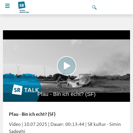
Pfau - Bin ich echt? (SF)
Pfau - Bin ich echt? (SF)
Video | 10.07.2025 | Dauer: 00:13:44 | SR kultur - Simin
Sadeghi