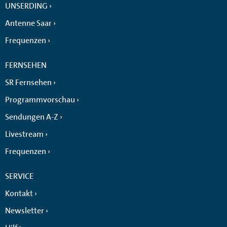
UNSERDING
Antenne Saar
Frequenzen
FERNSEHEN
SR Fernsehen
Programmvorschau
Sendungen A-Z
Livestream
Frequenzen
SERVICE
Kontakt
Newsletter