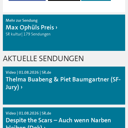
Mehr zur Sendung
Max Ophüls Preis
SR kultur| 179 Sendungen
AKTUELLE SENDUNGEN
Video | 01.08.2026 | SR.de
Thelma Buabeng & Piet Baumgartner (SF-
Jury)
Video | 01.08.2026 | SR.de
Despite the Scars – Auch wenn Narben
bleiben (Dok)