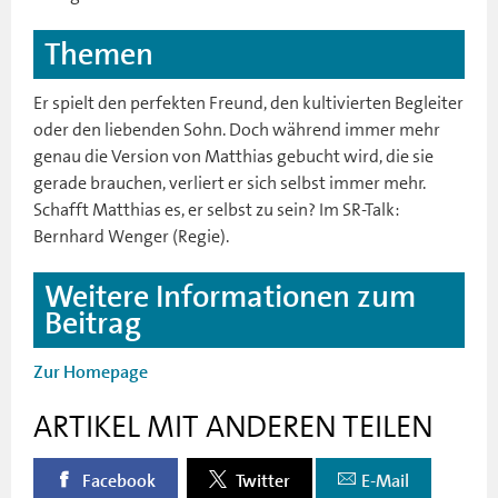
Themen
Er spielt den perfekten Freund, den kultivierten Begleiter
oder den liebenden Sohn. Doch während immer mehr
genau die Version von Matthias gebucht wird, die sie
gerade brauchen, verliert er sich selbst immer mehr.
Schafft Matthias es, er selbst zu sein? Im SR-Talk:
Bernhard Wenger (Regie).
Weitere Informationen zum
Beitrag
Zur Homepage
ARTIKEL MIT ANDEREN TEILEN
Facebook
Twitter
E-Mail