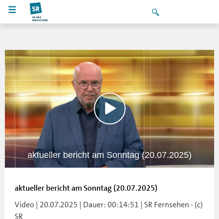
aktueller bericht am Sonntag (20.07.2025)
aktueller bericht am Sonntag (20.07.2025)
Video | 20.07.2025 | Dauer: 00:14:51 | SR Fernsehen - (c)
SR