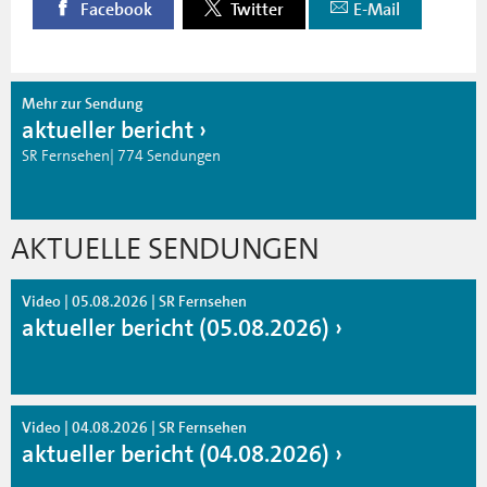
Facebook
Twitter
E-Mail
Mehr zur Sendung
aktueller bericht
SR Fernsehen| 774 Sendungen
AKTUELLE SENDUNGEN
Video | 05.08.2026 | SR Fernsehen
aktueller bericht (05.08.2026)
Video | 04.08.2026 | SR Fernsehen
aktueller bericht (04.08.2026)