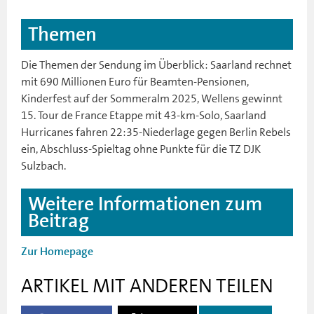
Themen
Die Themen der Sendung im Überblick: Saarland rechnet
mit 690 Millionen Euro für Beamten-Pensionen,
Kinderfest auf der Sommeralm 2025, Wellens gewinnt
15. Tour de France Etappe mit 43-km-Solo, Saarland
Hurricanes fahren 22:35-Niederlage gegen Berlin Rebels
ein, Abschluss-Spieltag ohne Punkte für die TZ DJK
Sulzbach.
Weitere Informationen zum
Beitrag
Zur Homepage
ARTIKEL MIT ANDEREN TEILEN