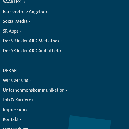
SAARTEXT
Barrierefreie Angebote
Social Media
SR Apps
Der SR in der ARD Mediathek
Der SR in der ARD Audiothek
DER SR
Wir über uns
Unternehmenskommunikation
Job & Karriere
Impressum
Kontakt