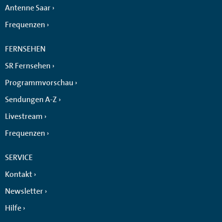
Antenne Saar
Frequenzen
FERNSEHEN
SR Fernsehen
Programmvorschau
Sendungen A-Z
Livestream
Frequenzen
SERVICE
Kontakt
Newsletter
Hilfe