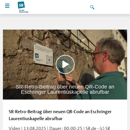
SR-Retro-Beitrag über neuen QR-Code an
Eschringer Laurentiuskapelle abrufbar
SR-Retro-Beitrag über neuen QR-Code an Eschringer
Laurentiuskapelle abrufbar
Video | 13.08.2025 | Dauer: 00:00:25 | SR.de - (c) SR