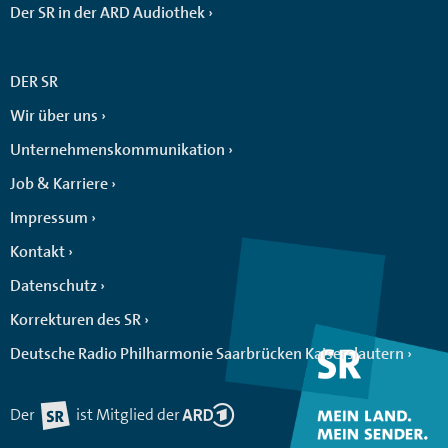
Der SR in der ARD Audiothek
DER SR
Wir über uns
Unternehmenskommunikation
Job & Karriere
Impressum
Kontakt
Datenschutz
Korrekturen des SR
Deutsche Radio Philharmonie Saarbrücken Kaiserslautern
Der
ist Mitglied der