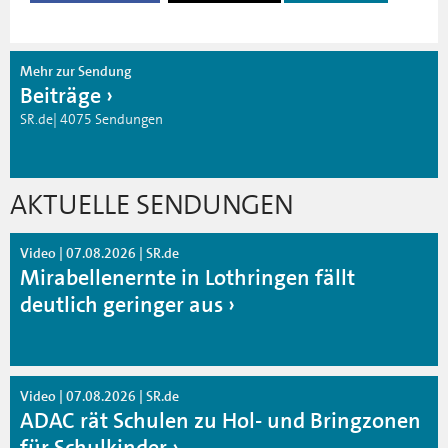
Mehr zur Sendung
Beiträge
SR.de| 4075 Sendungen
AKTUELLE SENDUNGEN
Video | 07.08.2026 | SR.de
Mirabellenernte in Lothringen fällt
deutlich geringer aus
Video | 07.08.2026 | SR.de
ADAC rät Schulen zu Hol- und Bringzonen
für Schulkinder