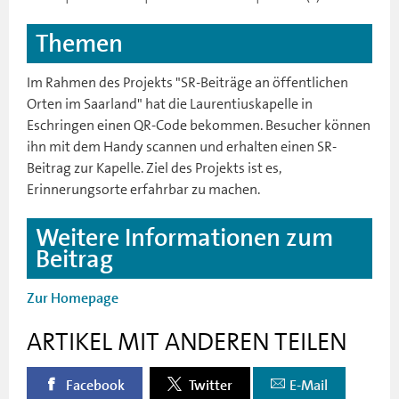
Themen
Im Rahmen des Projekts "SR-Beiträge an öffentlichen
Orten im Saarland" hat die Laurentiuskapelle in
Eschringen einen QR-Code bekommen. Besucher können
ihn mit dem Handy scannen und erhalten einen SR-
Beitrag zur Kapelle. Ziel des Projekts ist es,
Erinnerungsorte erfahrbar zu machen.
Weitere Informationen zum
Beitrag
Zur Homepage
ARTIKEL MIT ANDEREN TEILEN
Facebook
Twitter
E-Mail