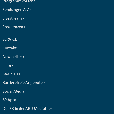
Programmvorschau
Sendungen A-Z
Livestream
Frequenzen
SERVICE
Kontakt
Newsletter
Hilfe
SAARTEXT
Barrierefreie Angebote
Social Media
SR Apps
Der SR in der ARD Mediathek