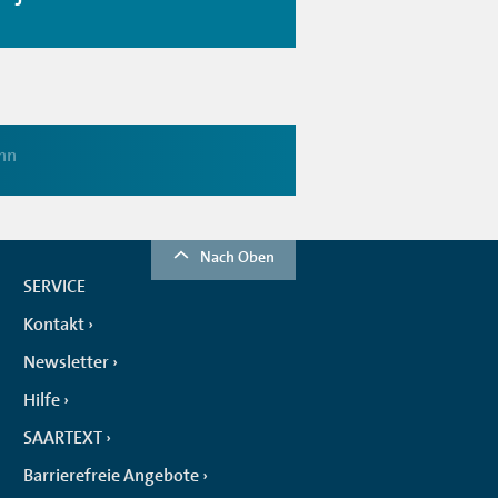
hn
Nach Oben
SERVICE
Kontakt
Newsletter
Hilfe
SAARTEXT
Barrierefreie Angebote