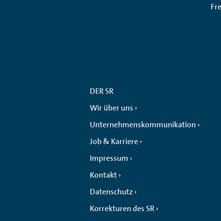
Fr
DER SR
Wir über uns
Unternehmenskommunikation
Job & Karriere
Impressum
Kontakt
Datenschutz
Korrekturen des SR