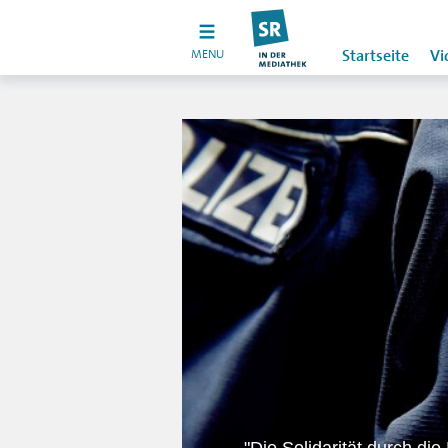
MENU
Startseite
Vi