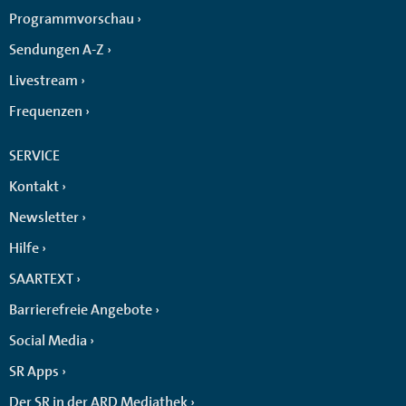
Programmvorschau
Sendungen A-Z
Livestream
Frequenzen
SERVICE
Kontakt
Newsletter
Hilfe
SAARTEXT
Barrierefreie Angebote
Social Media
SR Apps
Der SR in der ARD Mediathek