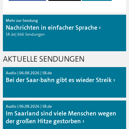
Mehr zur Sendung
Nachrichten in einfacher Sprache
SR.de| 666 Sendungen
AKTUELLE SENDUNGEN
Audio | 06.08.2026 | SR.de
Bei der Saar·bahn gibt es wieder Streik
Audio | 06.08.2026 | SR.de
Im Saarland sind viele Menschen wegen
der großen Hitze gestorben