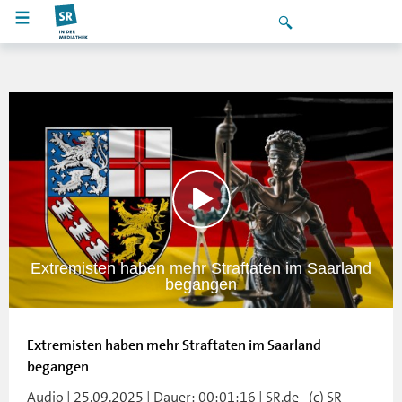
Extremisten haben mehr Straftaten im Saarland
begangen
Extremisten haben mehr Straftaten im Saarland
begangen
Audio | 25.09.2025 | Dauer: 00:01:16 | SR.de - (c) SR