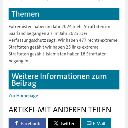
Themen
Extremisten haben im Jahr 2024 mehr Straftaten im
Saarland begangen als im Jahr 2023. Der
Verfassungsschutz sagt: Wir haben 477 rechts·extreme
Straftaten gezählt wir haben 25 links·extreme
Straftaten gezählt. Islamisten haben 18 Straftaten
begangen.
Weitere Informationen zum
Beitrag
Zur Homepage
ARTIKEL MIT ANDEREN TEILEN
Facebook
Twitter
E-Mail