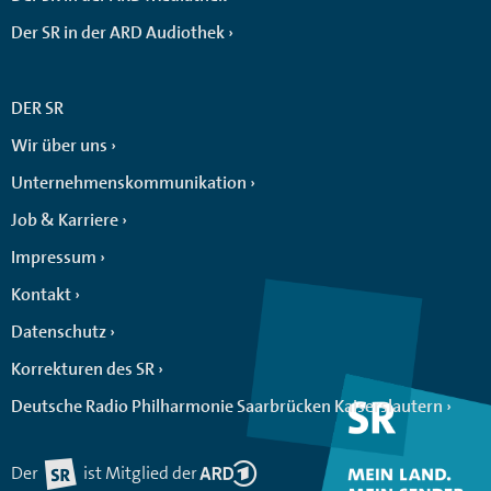
Der SR in der ARD Audiothek
DER SR
Wir über uns
Unternehmenskommunikation
Job & Karriere
Impressum
Kontakt
Datenschutz
Korrekturen des SR
Deutsche Radio Philharmonie Saarbrücken Kaiserslautern
Der
ist Mitglied der