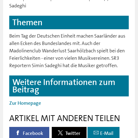
Sadeghi
Themen
Beim Tag der Deutschen Einheit machen Saarländer aus
allen Ecken des Bundeslandes mit. Auch der
Madolinenclub Wanderlust Saarhölzbach spielt bei den
Feierlichkeiten - einer von vielen Musikvereinen. SR3
Reportern Simin Sadeghi hat die Musiker getroffen.
Weitere Informationen zum
Beitrag
Zur Homepage
ARTIKEL MIT ANDEREN TEILEN
Facebook
Twitter
E-Mail