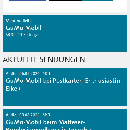
Mehr zur Reihe
GuMo-Mobil
SR 3| 214 Einträge
AKTUELLE SENDUNGEN
Audio | 06.08.2026 | SR 3
GuMo-Mobil bei Postkarten-Enthusiastin
Elke
Audio | 03.08.2026 | SR 3
GuMo-Mobil beim Malteser-
Bundesjugendlager in Lebach