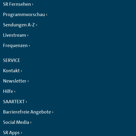
SR Fernsehen
Programmvorschau
Sendungen A-Z
Livestream
Frequenzen
SERVICE
Kontakt
Newsletter
Hilfe
SAARTEXT
Barrierefreie Angebote
Social Media
SR Apps