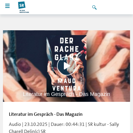
Literatur im Gespräch - Das Magazin
Literatur im Gespräch - Das Magazin
Audio | 23.10.2025 | Dauer: 00:44:31 | SR kultur - Sally
Charell Delin(c) SR