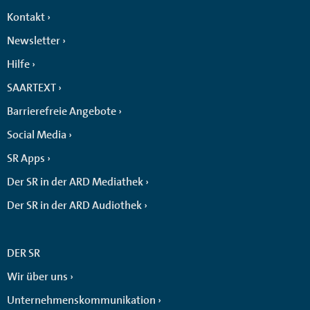
Kontakt
Newsletter
Hilfe
SAARTEXT
Barrierefreie Angebote
Social Media
SR Apps
Der SR in der ARD Mediathek
Der SR in der ARD Audiothek
DER SR
Wir über uns
Unternehmenskommunikation