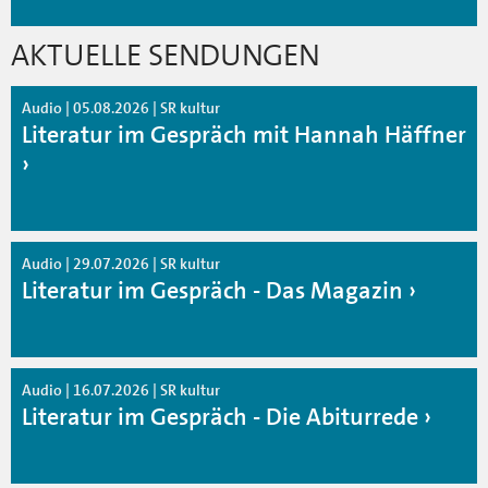
AKTUELLE SENDUNGEN
Audio | 05.08.2026 | SR kultur
Literatur im Gespräch mit Hannah Häffner
Audio | 29.07.2026 | SR kultur
Literatur im Gespräch - Das Magazin
Audio | 16.07.2026 | SR kultur
Literatur im Gespräch - Die Abiturrede