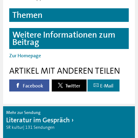
Themen
Weitere Informationen zum
Beitrag
Zur Homepage
ARTIKEL MIT ANDEREN TEILEN
Facebook
Twitter
E-Mail
Mehr zur Sendung
Literatur im Gespräch
SR kultur| 131 Sendungen