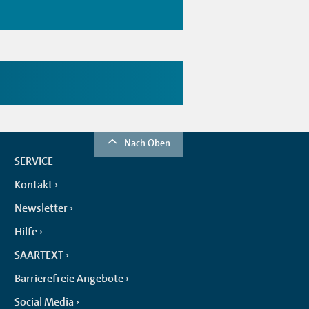
Nach Oben
SERVICE
Kontakt
Newsletter
Hilfe
SAARTEXT
Barrierefreie Angebote
Social Media