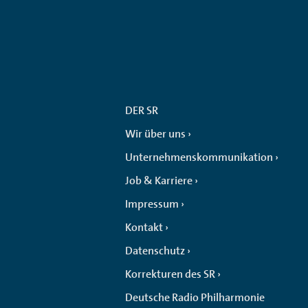
DER SR
Wir über uns
Unternehmenskommunikation
Job & Karriere
Impressum
Kontakt
Datenschutz
Korrekturen des SR
Deutsche Radio Philharmonie