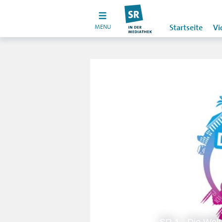
MENU
Startseite
Vi