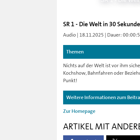
SR 1 - Die Welt
SR 1 - Die Welt in 30 Sekunde
Audio | 18.11.2025 | Dauer: 00:00:54 
Themen
Nichts auf der Welt ist vor ihm sich
Kochshow, Bahnfahren oder Beziehung
Punkt!
Weitere Informationen zum Beitr
Zur Homepage
ARTIKEL MIT ANDER