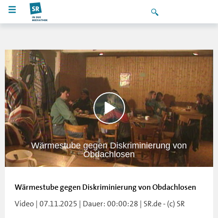
Wärmestube gegen Diskriminierung von
Obdachlosen
Wärmestube gegen Diskriminierung von Obdachlosen
Video | 07.11.2025 | Dauer: 00:00:28 | SR.de - (c) SR