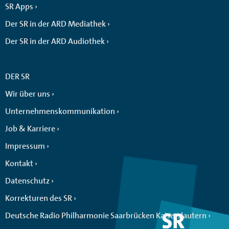
SR Apps
Der SR in der ARD Mediathek
Der SR in der ARD Audiothek
DER SR
Wir über uns
Unternehmenskommunikation
Job & Karriere
Impressum
Kontakt
Datenschutz
Korrekturen des SR
Deutsche Radio Philharmonie Saarbrücken Kaiserslautern