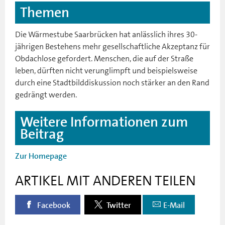
Themen
Die Wärmestube Saarbrücken hat anlässlich ihres 30-
jährigen Bestehens mehr gesellschaftliche Akzeptanz für
Obdachlose gefordert. Menschen, die auf der Straße
leben, dürften nicht verunglimpft und beispielsweise
durch eine Stadtbilddiskussion noch stärker an den Rand
gedrängt werden.
Weitere Informationen zum
Beitrag
Zur Homepage
ARTIKEL MIT ANDEREN TEILEN
Facebook
Twitter
E-Mail