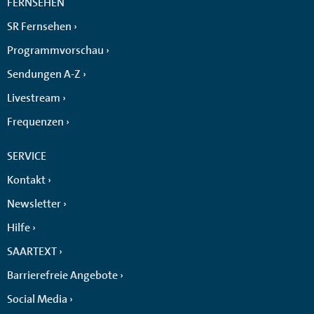
FERNSEHEN
SR Fernsehen
Programmvorschau
Sendungen A-Z
Livestream
Frequenzen
SERVICE
Kontakt
Newsletter
Hilfe
SAARTEXT
Barrierefreie Angebote
Social Media