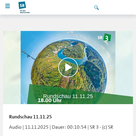
Rundschau 11.11.25
Rundschau 11.11.25
Audio | 11.11.2025 | Dauer: 00:10:54 | SR 3 - (c) SR