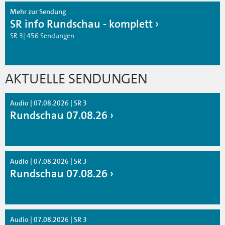
Mehr zur Sendung
SR info Rundschau - komplett
SR 3| 456 Sendungen
AKTUELLE SENDUNGEN
Audio | 07.08.2026 | SR 3
Rundschau 07.08.26
Audio | 07.08.2026 | SR 3
Rundschau 07.08.26
Audio | 07.08.2026 | SR 3