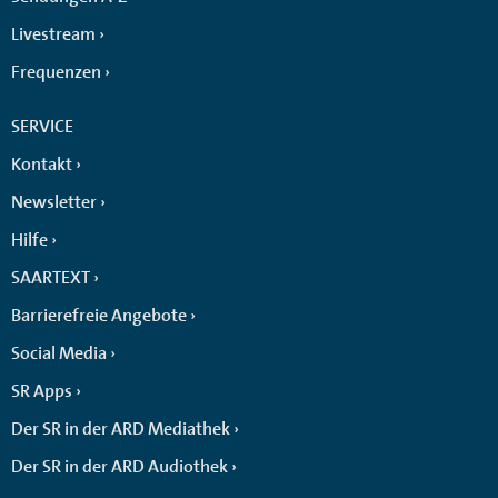
Livestream
Frequenzen
SERVICE
Kontakt
Newsletter
Hilfe
SAARTEXT
Barrierefreie Angebote
Social Media
SR Apps
Der SR in der ARD Mediathek
Der SR in der ARD Audiothek